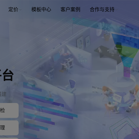
定价
模板中心
客户案例
合作与支持
平台
搭建
检
理