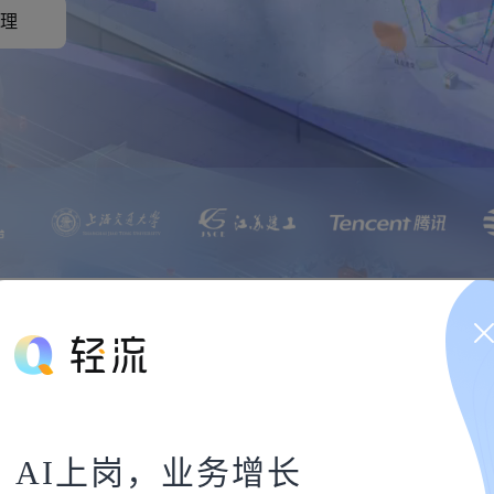
理
AI上岗，业务增长