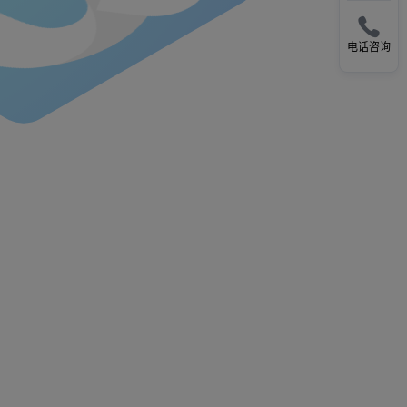

电话咨询