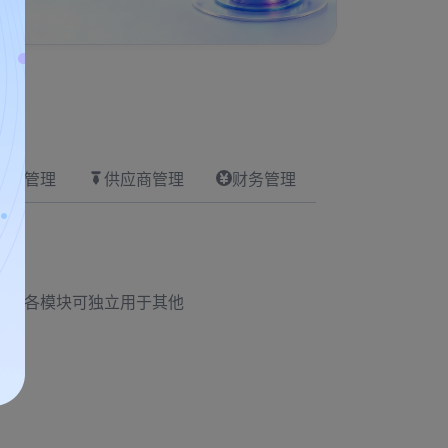
设备管理
供应商管理
财务管理
程。各模块可独立用于其他