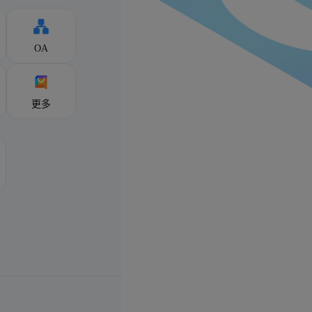
OA
更多