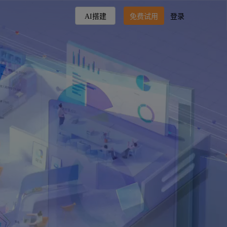
AI搭建
免费试用
登录