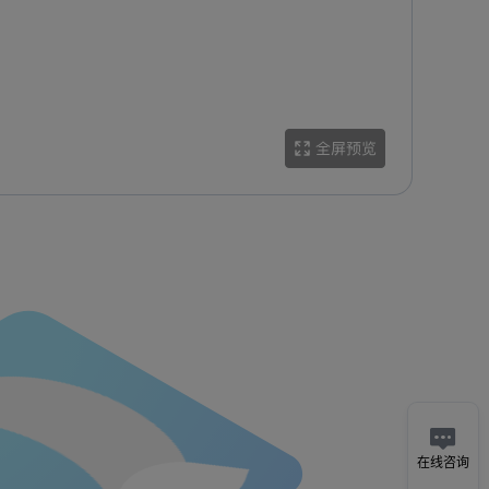

在线咨询