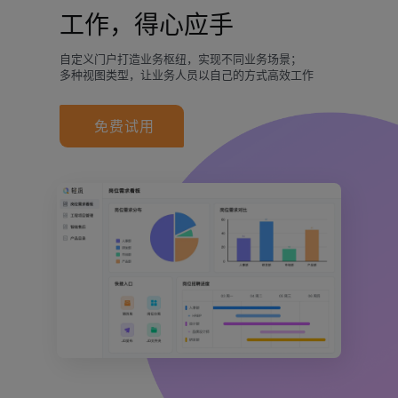
工作，得心应手
自定义门户打造业务枢纽，实现不同业务场景；
多种视图类型，让业务人员以自己的方式高效工作
免费试用