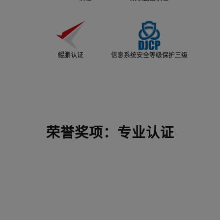
鲲鹏认证
信息系统安全等级保护三级
荣誉奖项：专业认证