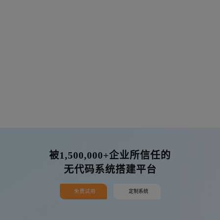
被1,500,000+企业所信任的
无代码系统搭建平台
免费试用
定制系统