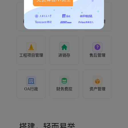
研发管理
人事管理
客户管理
工程项目管理
进销存
售后管理
OA行政
财务费控
资产管理
搭建，轻而易举