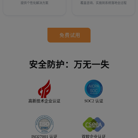
提供个性化解决方案
覆盖咨询、实施到系统落地全过程
免费试用
安全防护：万无一失
高新技术企业认证
SOC2 认证
ISO27001 认证
双软企业认证