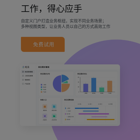
工作，得心应手
自定义门户打造业务枢纽，实现不同业务场景；
多种视图类型，让业务人员以自己的方式高效工作
免费试用