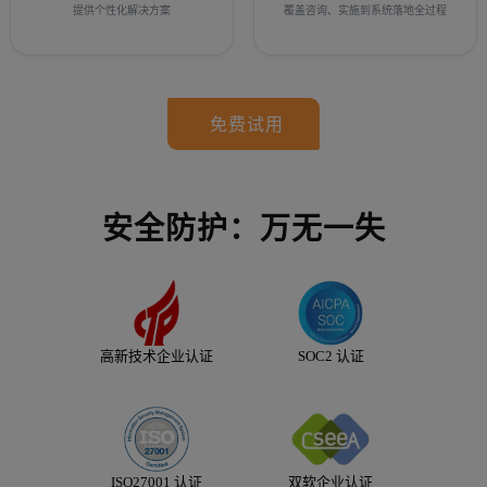
提供个性化解决方案
覆盖咨询、实施到系统落地全过程
免费试用
安全防护：万无一失
高新技术企业认证
SOC2 认证
ISO27001 认证
双软企业认证