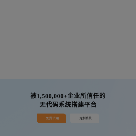
被1,500,000+企业所信任的
无代码系统搭建平台
免费试用
定制系统