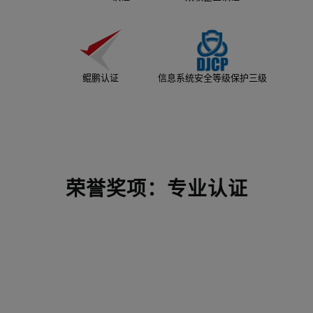
鲲鹏认证
信息系统安全等级保护三级
荣誉奖项：专业认证