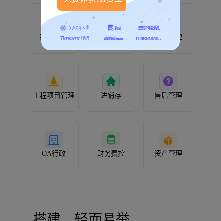
研发管理
人事管理
客户管理
工程项目管理
进销存
售后管理
OA行政
财务费控
资产管理
搭建，轻而易举