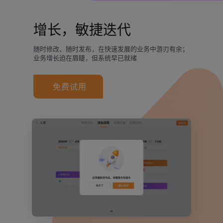
增长，敏捷迭代
随时修改、随时发布，在快速发展的业务中游刃有余；
业务增长迫在眉睫，但系统早已就绪
免费试用