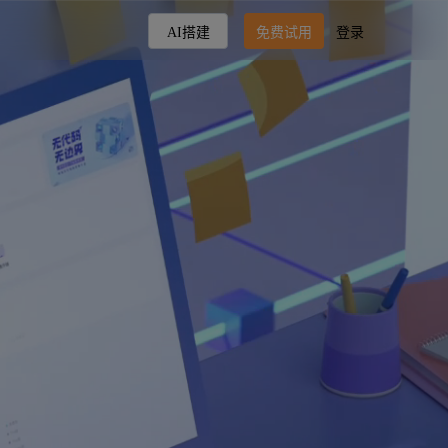
AI搭建
免费试用
登录