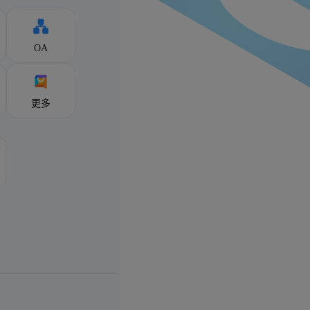
OA
更多