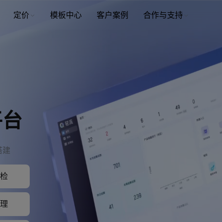
定价
模板中心
客户案例
合作与支持
平台
搭建
检
理