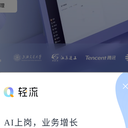
理
AI上岗，业务增长