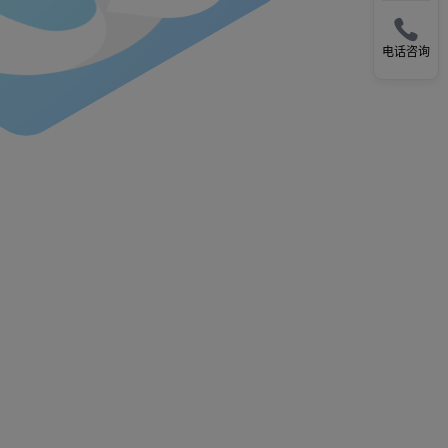

电话咨询