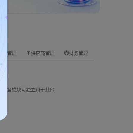
设备管理
供应商管理
财务管理
程。各模块可独立用于其他