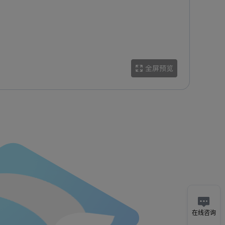

在线咨询