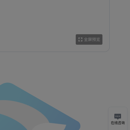

在线咨询