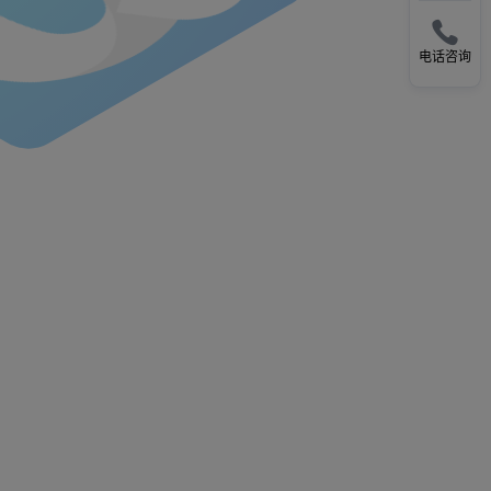

电话咨询