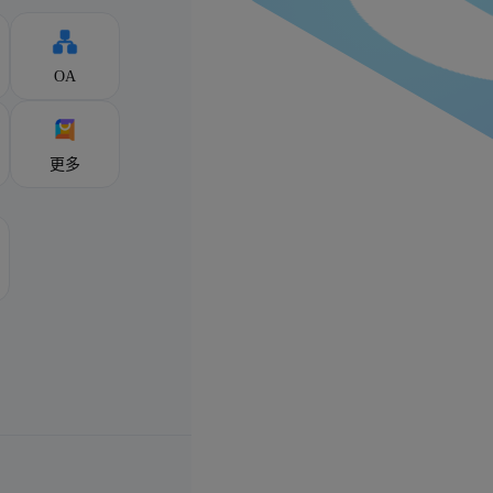
OA
更多