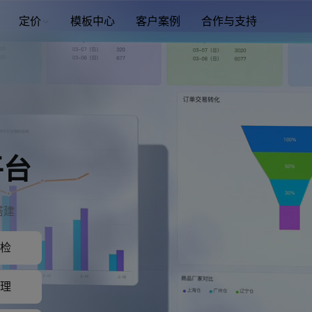
定价
模板中心
客户案例
合作与支持
平台
搭建
检
理