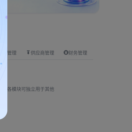
设备管理
供应商管理
财务管理
程。各模块可独立用于其他