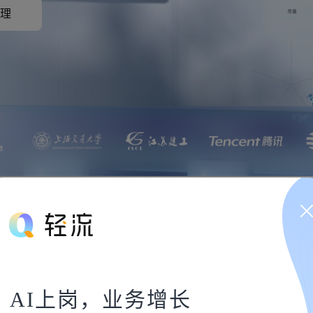
理
AI上岗，业务增长