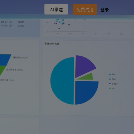
AI搭建
免费试用
登录