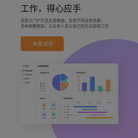
工作，得心应手
自定义门户打造业务枢纽，实现不同业务场景；
多种视图类型，让业务人员以自己的方式高效工作
免费试用