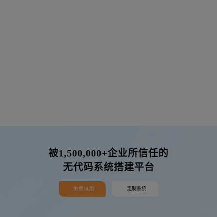
被1,500,000+企业所信任的
无代码系统搭建平台
免费试用
定制系统