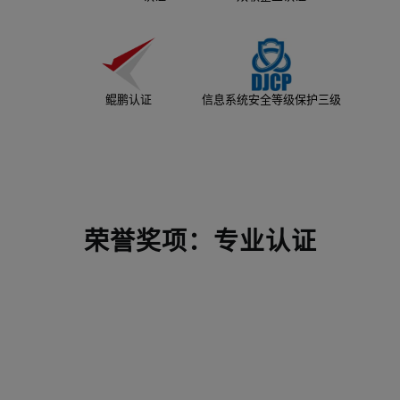
鲲鹏认证
信息系统安全等级保护三级
荣誉奖项：专业认证