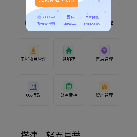
研发管理
人事管理
客户管理
工程项目管理
进销存
售后管理
OA行政
财务费控
资产管理
搭建，轻而易举