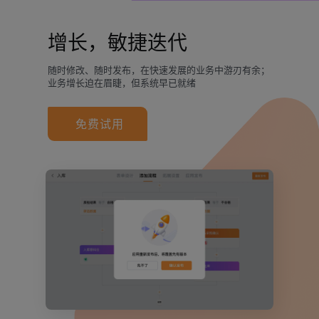
增长，敏捷迭代
随时修改、随时发布，在快速发展的业务中游刃有余；
业务增长迫在眉睫，但系统早已就绪
免费试用