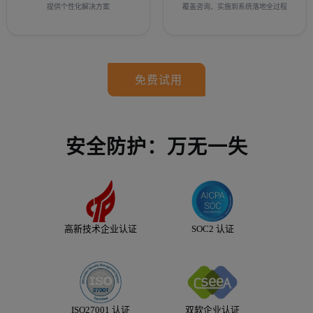
提供个性化解决方案
覆盖咨询、实施到系统落地全过程
免费试用
安全防护：万无一失
高新技术企业认证
SOC2 认证
ISO27001 认证
双软企业认证