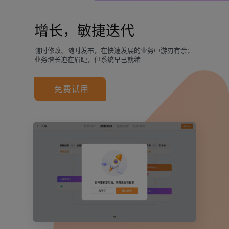
增长，敏捷迭代
随时修改、随时发布，在快速发展的业务中游刃有余；
业务增长迫在眉睫，但系统早已就绪
免费试用