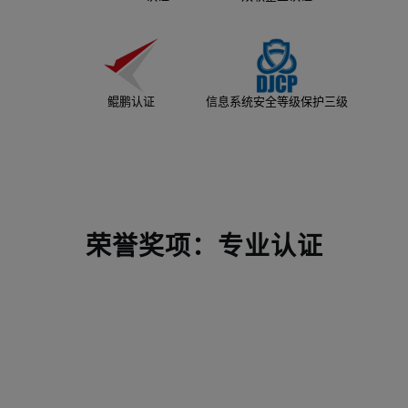
鲲鹏认证
信息系统安全等级保护三级
荣誉奖项：专业认证