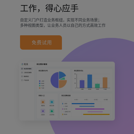
工作，得心应手
自定义门户打造业务枢纽，实现不同业务场景；
多种视图类型，让业务人员以自己的方式高效工作
免费试用