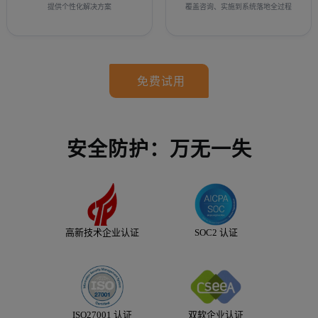
提供个性化解决方案
覆盖咨询、实施到系统落地全过程
免费试用
安全防护：万无一失
高新技术企业认证
SOC2 认证
ISO27001 认证
双软企业认证