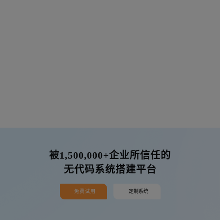
被1,500,000+企业所信任的
无代码系统搭建平台
免费试用
定制系统