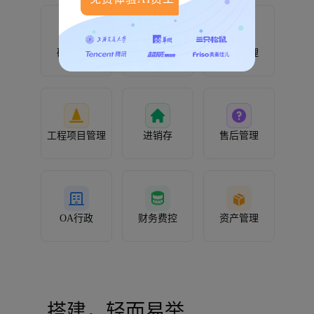
研发管理
人事管理
客户管理
工程项目管理
进销存
售后管理
OA行政
财务费控
资产管理
搭建，轻而易举