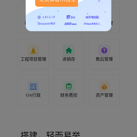
研发管理
人事管理
客户管理
工程项目管理
进销存
售后管理
OA行政
财务费控
资产管理
搭建，轻而易举