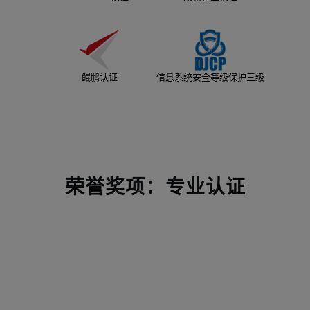
鲲鹏认证
信息系统安全等级保护三级
荣誉奖项：专业认证