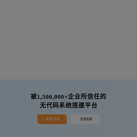
被1,500,000+企业所信任的
无代码系统搭建平台
免费试用
定制系统