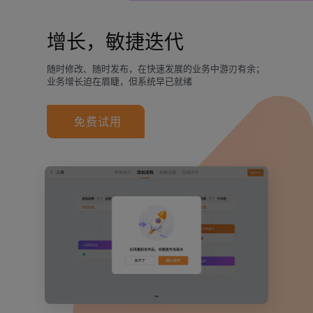
增长，敏捷迭代
随时修改、随时发布，在快速发展的业务中游刃有余；
业务增长迫在眉睫，但系统早已就绪
免费试用