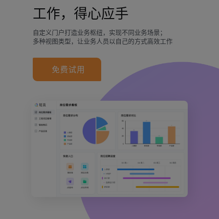
工作，得心应手
自定义门户打造业务枢纽，实现不同业务场景；
多种视图类型，让业务人员以自己的方式高效工作
免费试用