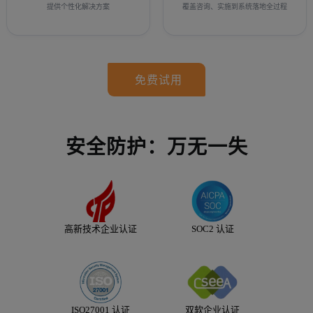
提供个性化解决方案
覆盖咨询、实施到系统落地全过程
免费试用
安全防护：万无一失
高新技术企业认证
SOC2 认证
ISO27001 认证
双软企业认证