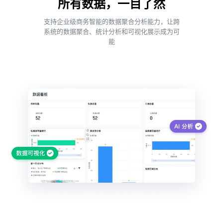
所有数据，一目了然
支持企业级商务智能的数据聚合分析能力，让跨
系统的数据聚合、统计分析和可视化展示成为可
能