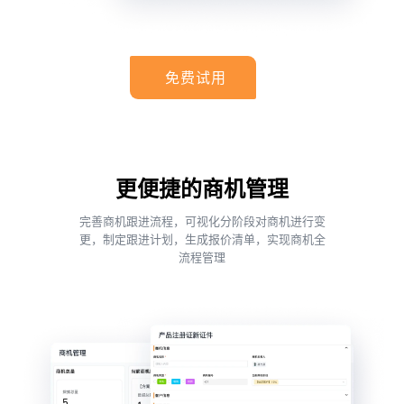
免费试用
更便捷的商机管理
完善商机跟进流程，可视化分阶段对商机进行变
更，制定跟进计划，生成报价清单，实现商机全
流程管理