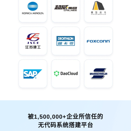
被1,500,000+企业所信任的
无代码系统搭建平台