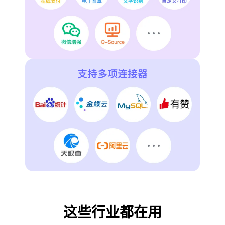
这些行业都在用