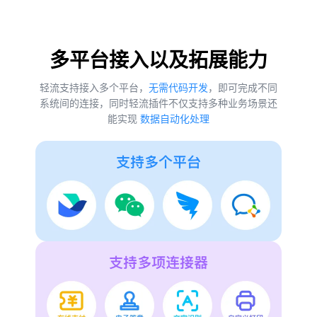
多平台接入以及拓展能力
轻流支持接入多个平台，
无需代码开发
，即可完成不同
系统间的连接，同时轻流插件不仅支持多种业务场景还
能实现
数据自动化处理