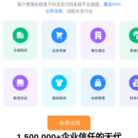
客户管理系统基于轻流无代码系统平台搭建，
覆盖90%
业务场景
，适配众多行业
免费试用
1,500,000+企业信任的无代