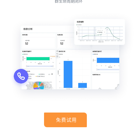
群生命周期闭环
免费试用