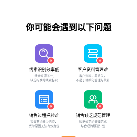
你可能会遇到以下问题
线索识别效率低
客户资料管理难
线索来源不一,
客户资料，易丢失，
缺乏标准的线索标识
不易于精细化管理与统计
销售过程把控难
销售缺乏规范管理
销售节点缺少把控，
缺乏规范的管理范式
丢单原因无法有效定位
与合理的跟进计划