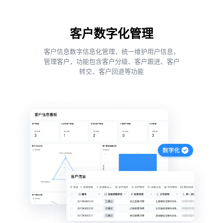
客户数字化管理
客户信息数字信息化管理，统一维护用户信息，
管理客户，功能包含客户分级、客户跟进、客户
转交、客户回退等功能