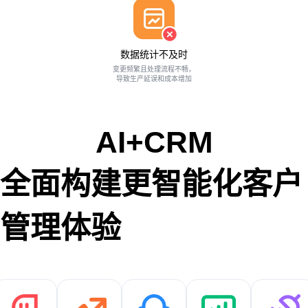
数据统计不及时
变更频繁且处理流程不畅，
导致生产延误和成本增加
AI+CRM
全面构建更智能化客户
管理体验