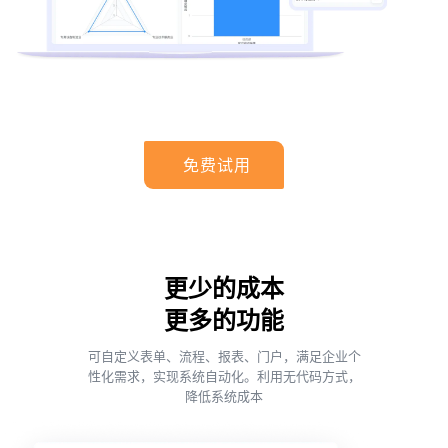
免费试用
更少的成本
更多的功能
可自定义表单、流程、报表、门户，满足企业个
性化需求，实现系统自动化。利用无代码方式，
降低系统成本