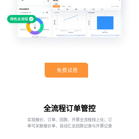
免费试用
全流程订单管控
实现报价、订单、回款、开票全流程线上化；订
单可关联报价单，自动汇总回款记录与开票记录