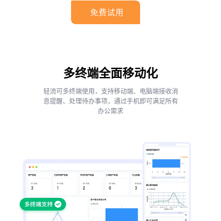
免费试用
多终端全面移动化
轻流可多终端使用，支持移动端、电脑端接收消
息提醒、处理待办事项，通过手机即可满足所有
办公需求