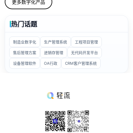
更多数字化产品
板。思路是维护台账、方案，生成工单并处理、统计相
关情况。
热门话题
制造业数字化
生产管理系统
工程项目管理
售后管理方案
进销存管理
无代码开发平台
设备管理软件
OA行政
CRM客户管理系统