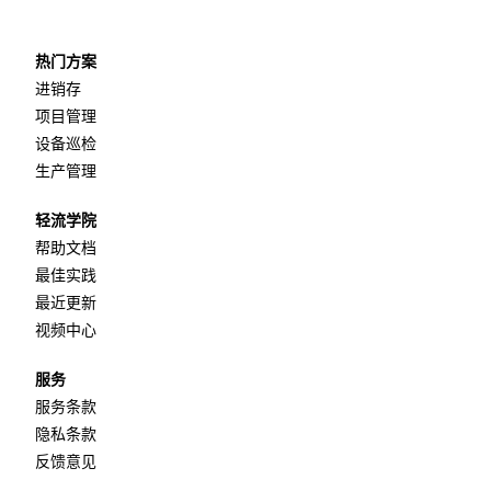
热门方案
进销存
项目管理
设备巡检
生产管理
轻流学院
帮助文档
最佳实践
最近更新
视频中心
服务
服务条款
隐私条款
反馈意见