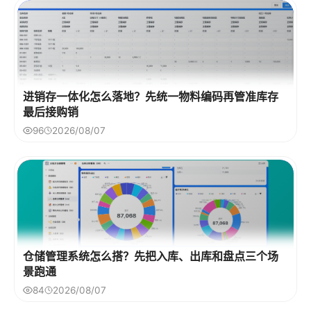
进销存一体化怎么落地？先统一物料编码再管准库存
最后接购销
96
2026/08/07
仓储管理系统怎么搭？先把入库、出库和盘点三个场
景跑通
84
2026/08/07