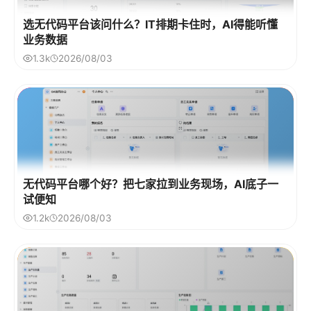
选无代码平台该问什么？IT排期卡住时，AI得能听懂
业务数据
1.3k
2026/08/03
无代码平台哪个好？把七家拉到业务现场，AI底子一
试便知
1.2k
2026/08/03