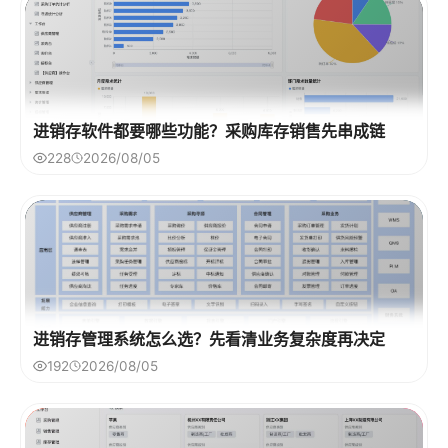
进销存软件都要哪些功能？采购库存销售先串成链
228
2026/08/05
进销存管理系统怎么选？先看清业务复杂度再决定
192
2026/08/05