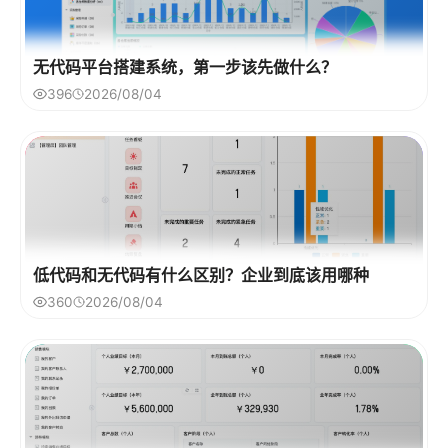
无代码平台搭建系统，第一步该先做什么？
396
2026/08/04
低代码和无代码有什么区别？企业到底该用哪种
360
2026/08/04