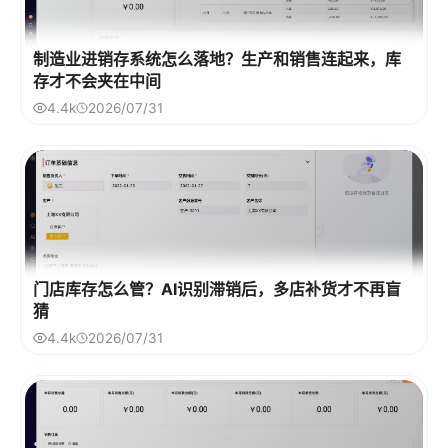
制造业进销存系统怎么落地？生产和销售连起来，库
存才不会夹在中间
4.4k
2026/07/31
门店库存怎么管？AI识别滞销后，多店补货才不再盲
猜
4.4k
2026/07/31