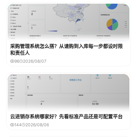
采购管理系统怎么搭？从请购到入库每一步都设时限
和责任人
96
2026/08/07
云进销存系统哪家好？先看标准产品还是可配置平台
144
2026/08/06