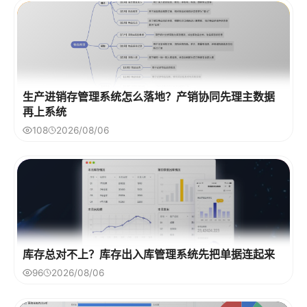
生产进销存管理系统怎么落地？产销协同先理主数据
再上系统
108
2026/08/06
库存总对不上？库存出入库管理系统先把单据连起来
96
2026/08/06