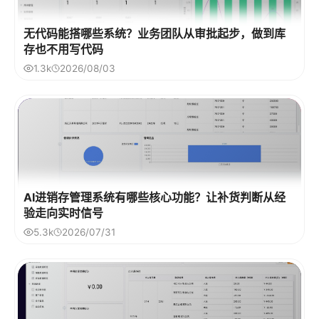
无代码能搭哪些系统？业务团队从审批起步，做到库
存也不用写代码
1.3k
2026/08/03
AI进销存管理系统有哪些核心功能？让补货判断从经
验走向实时信号
5.3k
2026/07/31