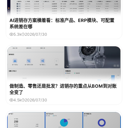
AI进销存方案横着看：标准产品、ERP模块、可配置
系统差在哪
5.3k
2026/07/30
做制造、零售还是批发？进销存的重点从BOM到对账
全变了
4.5k
2026/07/30