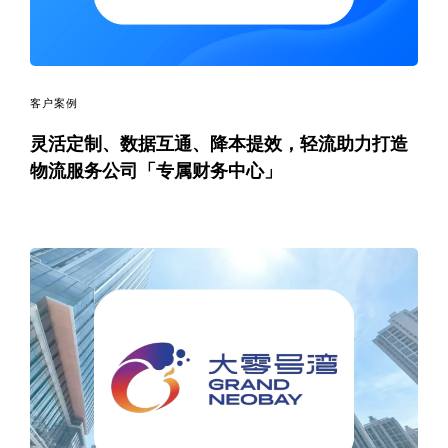
客户案例
灵活定制、数据互通、降本提效，轻流助力打造
物流服务公司「专属财务中心」