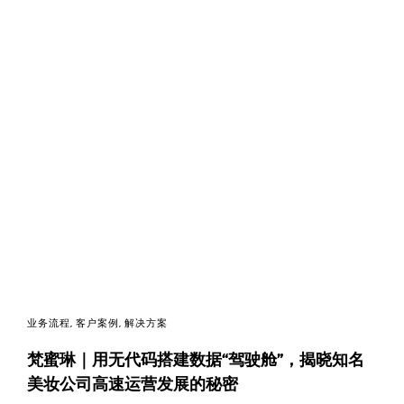
业务流程
,
客户案例
,
解决方案
梵蜜琳｜用无代码搭建数据“驾驶舱”，揭晓知名
美妆公司高速运营发展的秘密