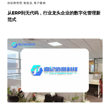
供应商管理
,
制造业
,
客户案例
从ERP到无代码，行业龙头企业的数字化管理新
范式