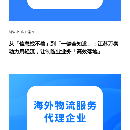
制造业
,
客户案例
从「信息找不着」到「一键全知道」：江苏万泰
动力用轻流，让制造业业务「高效落地」