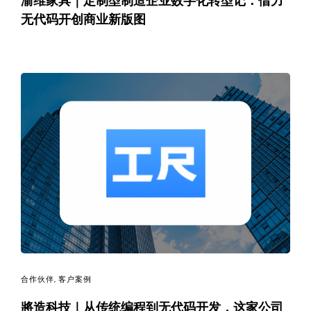
渝维家具｜定制型制造企业数字化转型记：借力
无代码开创商业新版图
合作伙伴
,
客户案例
將造科技｜从传统编程到无代码开发，这家公司