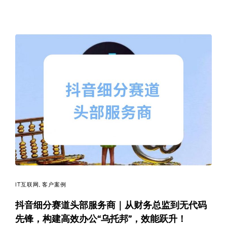
IT互联网
,
客户案例
抖音细分赛道头部服务商｜从财务总监到无代码
先锋，构建高效办公“乌托邦”，效能跃升！