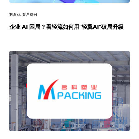
制造业
,
客户案例
企业 AI 困局？看轻流如何用“轻翼AI”破局升级