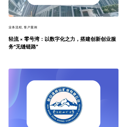
业务流程
,
客户案例
轻流 × 零号湾：以数字化之力，搭建创新创业服
务“无缝链路”