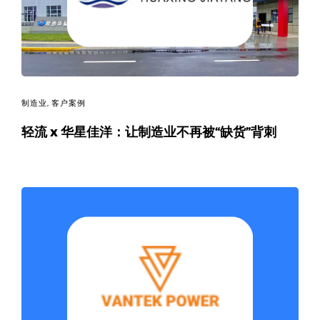
制造业
,
客户案例
轻流 x 华星佳洋：让制造业不再被“缺货”背刺