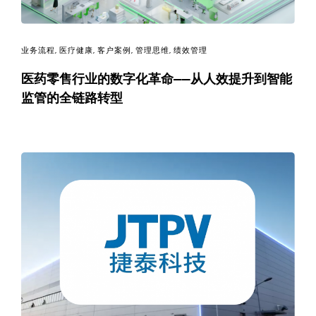
业务流程
,
医疗健康
,
客户案例
,
管理思维
,
绩效管理
医药零售行业的数字化革命——从人效提升到智能
监管的全链路转型