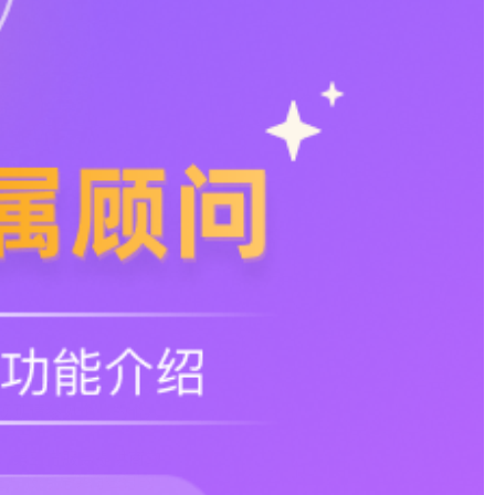
护规则请参见企业的个人
号，第三方服务提供商的
三方服务提供商签订的