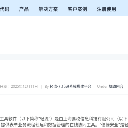
代码
产品
解决方案
客户案例
注册使用
日期：2025年12月11日
By
轻流·无代码系统搭建平台
Under
帮助内容
协作工具软件（以下简称"轻流"）是由上海易校信息科技有限公司（以下
提供表单业务流程创建和数据管理的在线协同工具。"便捷安全"是