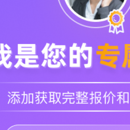
范围
存的个人信息仅用于个人身份的识别，不作其他用途；
收集的个人信息进行数据导入、分析和识别使用，企业对个人信息的保
三方服务提供商会通过轻流获取用户的工作区备注、昵称、邮箱、手机
方式请参见第三方服务提供商的个人信息及隐私保护政策及企业与第