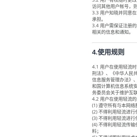
访问其他用户帐号，
3.3 用户知晓并同
承担。
3.4 用户需保证注
相关的信息和通知。
4.使用规则
4.1 用户在使用轻
刑法》、《中华人民
信息服务管理办法》
和国计算机信息系统
务委员会关于维护互
4.2 用户在使用轻
(1) 遵守所有与本
(2) 不得利用轻流
(3) 不得利用轻流进
(4) 不得利用轻流
料；