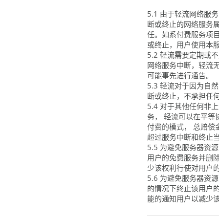
5.1 由于轻流网络
断或终止的网络服务
任。如系付费服务项
或终止，用户使用本
5.2 轻流需要定期
网络服务中断，轻流无
可能事先进行通告。
5.3 轻流对于因为
断或终止，不承担任
5.4 对于其他任何
务， 轻流可以在平等
付费的模式， 总赔
超过服务中断和终止
5.5 为避免服务器
用户的免费服务并删
少该权利行使对用户
5.6 为避免服务器
的情况下终止该用户
能的通知用户以减少