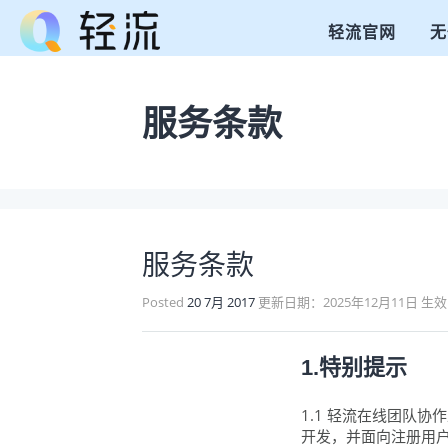
轻流官网
无
服务条款
服务条款
Posted
20 7月 2017
更新日期：2025年12月11日 生效
1.特别提示
1.1 轻流在线团队
开发，并面向注册用户