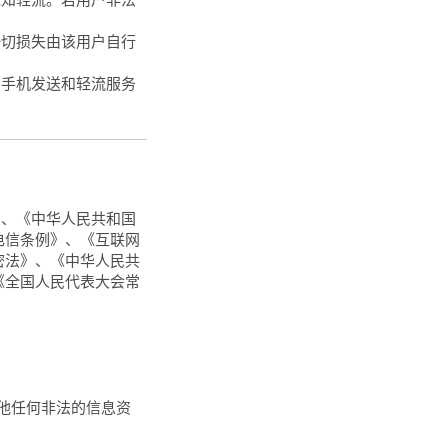
一切损失由该用户自行
、手机发送和轻流服务
》、《中华人民共和国
电信条例》、《互联网
密法》、《中华人民共
《全国人民代表大会常
其他任何非法的信息资