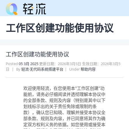
工作区创建功能使用协议
工作区创建功能使用协议
Posted
05 3月 2025
更新日期：2026年3月5日 生效日期：2026年3月5
日
By
轻流·无代码系统搭建平台
Under
帮助内容
欢迎使用轻流，在您使用本"工作区创建"功
能前，请务必仔细阅读并透彻理解本协议中
的全部条款、规则及内容（特别是其中以下
划线标示出的关于责任免除或限制的条
款），确认您已知晓、理解并接受本协议全
部条款、规则及内容，并已同意将其作为确
定双方权利义务的依据。如您使用或接受本