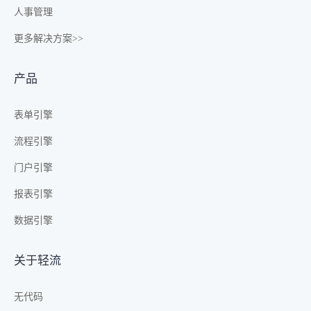
人事管理
更多解决方案>>
产品
表单引擎
流程引擎
门户引擎
报表引擎
数据引擎
关于轻流
无代码