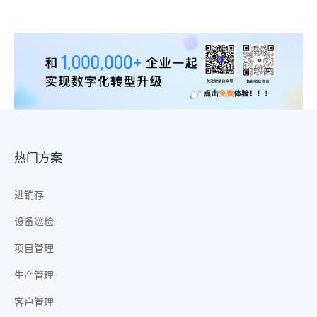
热门方案
进销存
设备巡检
项目管理
生产管理
客户管理