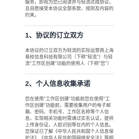
服务，即视为您已阅读并与轻流达成协议，
且自愿接受本协议全部条款、规则及内容的
约束。
1、协议的订立双方
本协议的订立双方为轻流的实际运营商上海
易校信息科技有限公司（下称"轻流"）与轻
流"工作区创建"功能的使用人（下称"您"）
2、个人信息收集承诺
您在使用"工作区创建"功能前您在使用"工
作区创建"功能前，需要收集用户的电子邮
箱、密码、手机号、工作区名称等个人信
息，实现相关功能时需通过实名认证，提供
上传身份证，人脸识别等在内的个人信息。
您保证已了解《中华人民共和国个人信息保
护法》《中华人民共和国网络安全法》等相