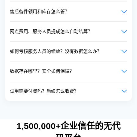
售后备件领用和库存怎么管？
网点费用、服务人员提成怎么自动结算？
如何考核服务人员的绩效？没有数据怎么办？
数据存在哪里？安全如何保障？
试用需要付费吗？后续怎么收费？
1,500,000+企业信任的无代