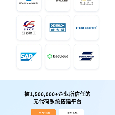
被1,500,000+企业所信任的
无代码系统搭建平台
免费试用
定制系统