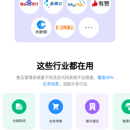
这些行业都在用
售后管理系统基于轻流无代码系统平台搭建，
覆盖90%
业务场景
，适配众多行业