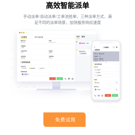
高效智能派单
手动派单/自动派单/工单池抢单，三种派单方式，满
足不同的派单场景，加快服务响应速度
免费试用