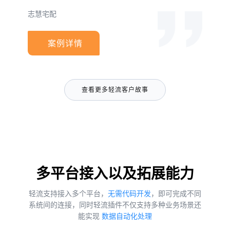
志慧宅配
案例详情
查看更多轻流客户故事
多平台接入以及拓展能力
轻流支持接入多个平台，
无需代码开发
，即可完成不同
系统间的连接，同时轻流插件不仅支持多种业务场景还
能实现
数据自动化处理