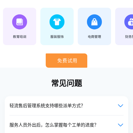
免费试用
常见问题
轻流售后管理系统支持哪些派单方式？
服务人员外出后，怎么掌握每个工单的进度？