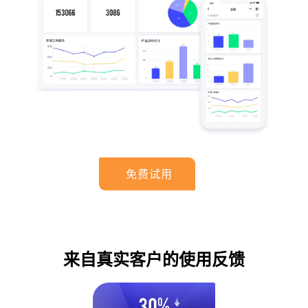
免费试用
来自真实客户的使用反馈