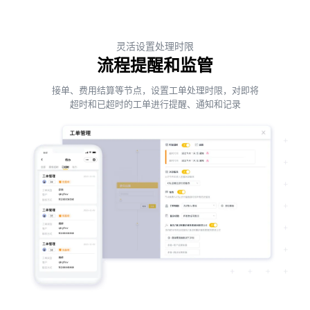
灵活设置处理时限
流程提醒和监管
接单、费用结算等节点，设置工单处理时限，对即将
超时和已超时的工单进行提醒、通知和记录