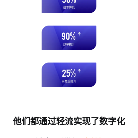
他们都通过轻流实现了数字化