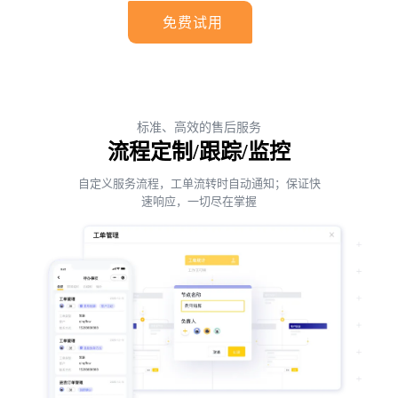
免费试用
标准、高效的售后服务
流程定制/跟踪/监控
自定义服务流程，工单流转时自动通知；保证快
速响应，一切尽在掌握