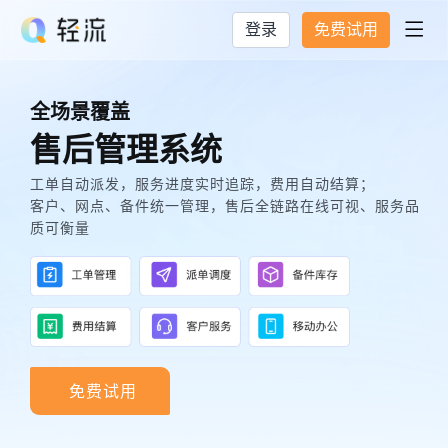
登录
免费试用

全场景覆盖
售后管理系统
工单自动派发，服务进度实时追踪，费用自动结算；
客户、网点、备件统一管理，售后全链路在线可视、服务品
质可衡量
免费试用