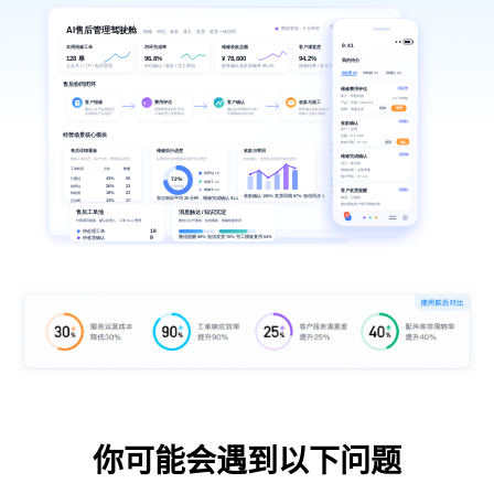
你可能会遇到以下问题