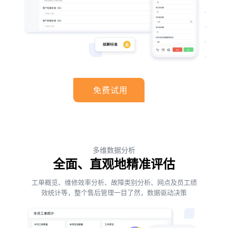
免费试用
多维数据分析
全面、直观地精准评估
工单概览、维修效率分析、故障类别分析、网点及员工绩
效统计等，整个售后管理一目了然，数据驱动决策