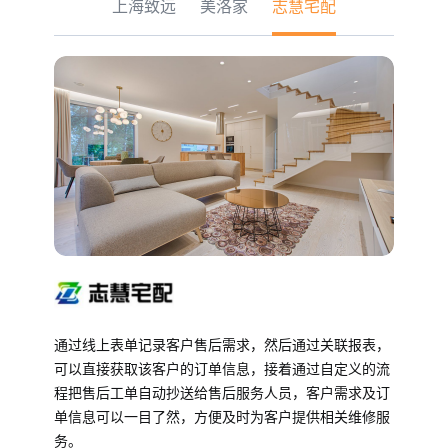
上海致远
美洛家
志慧宅配
通过线上表单记录客户售后需求，然后通过关联报表，
可以直接获取该客户的订单信息，接着通过自定义的流
程把售后工单自动抄送给售后服务人员，客户需求及订
单信息可以一目了然，方便及时为客户提供相关维修服
务。