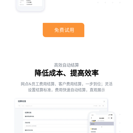
免费试用
高效自动结算
降低成本、提高效率
网点&员工费用结算、客户费用结算，一步到位；灵活
设置结算标准，费用快速自动结算，直观展示