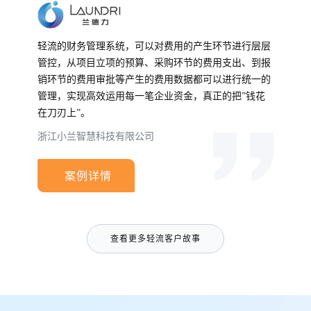
轻流的财务管理系统，可以对费用的产生环节进行层层
管控，从项目立项的预算、采购环节的费用支出、到报
销环节的费用审批等产生的费用数据都可以进行统一的
管理，实现高效运用每一笔企业资金，真正的把”钱花
在刀刃上”。
浙江小兰智慧科技有限公司
案例详情
查看更多轻流客户故事