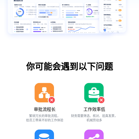
你可能会遇到以下问题
审批流程长
工作效率低
繁琐冗长的审批流程，
财务需要筛选、核对、验真发票，
给员工带来不好的工作体验
机械劳动多