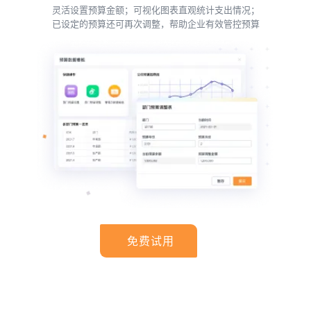
灵活设置预算金额；可视化图表直观统计支出情况；
已设定的预算还可再次调整，帮助企业有效管控预算
免费试用