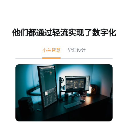
他们都通过轻流实现了数字化
小兰智慧
华汇设计