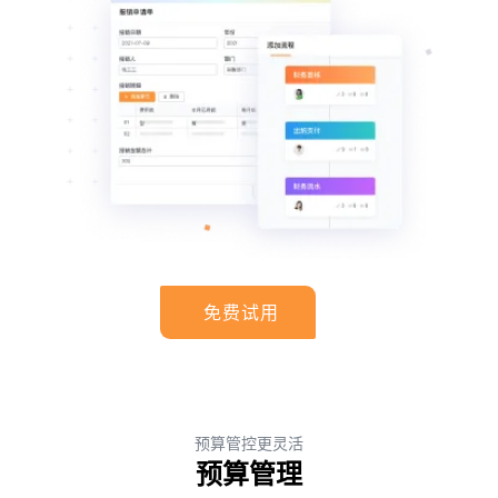
免费试用
预算管控更灵活
预算管理