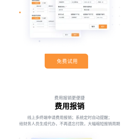
免费试用
费用报销更便捷
费用报销
线上多终端申请费用报销；系统定时自动提醒；
给财务人员生成代办，不再遗忘付款，大幅缩短报销周期