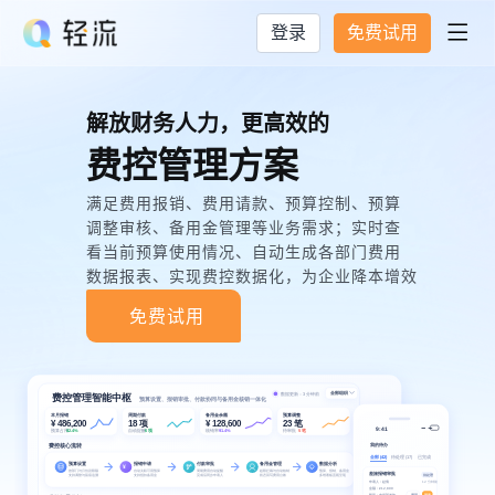
登录
免费试用

解放财务人力，更高效的
费控管理方案
满足费用报销、费用请款、预算控制、预算
调整审核、备用金管理等业务需求；实时查
看当前预算使用情况、自动生成各部门费用
数据报表、实现费控数据化，为企业降本增效
免费试用