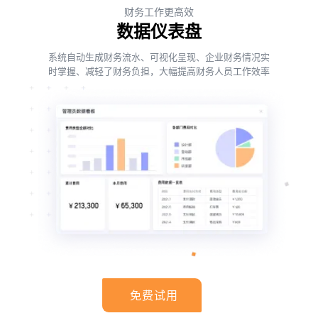
财务工作更高效
数据仪表盘
系统自动生成财务流水、可视化呈现、企业财务情况实
时掌握、减轻了财务负担，大幅提高财务人员工作效率
免费试用