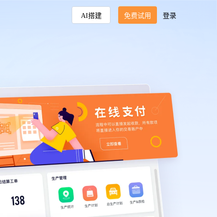
AI搭建
免费试用
登录