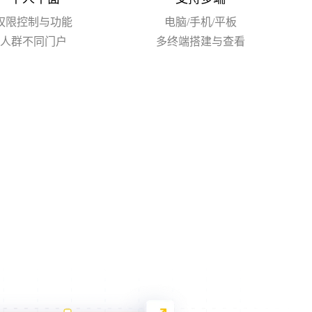
权限控制与功能
电脑/手机/平板
人群不同门户
多终端搭建与查看