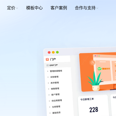
定价
模板中心
客户案例
合作与支持