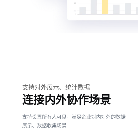
支持对外展示、统计数据
连接内外协作场景
支持设置所有人可见，满足企业对内对外的数据
展示、数据收集场景