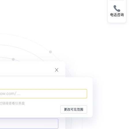

电话咨询