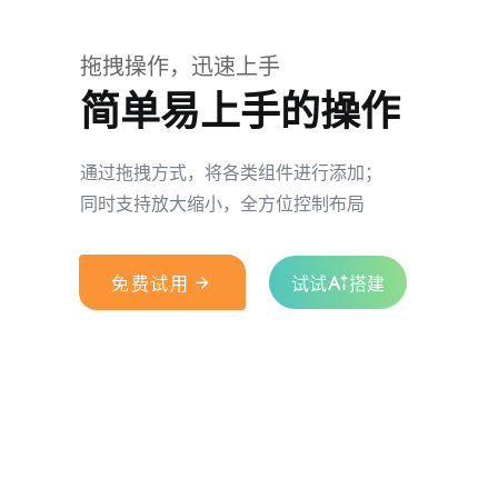
拖拽操作，迅速上手
简单易上手的操作
通过拖拽方式，将各类组件进行添加；
同时支持放大缩小，全方位控制布局

免费试用
试试
搭建