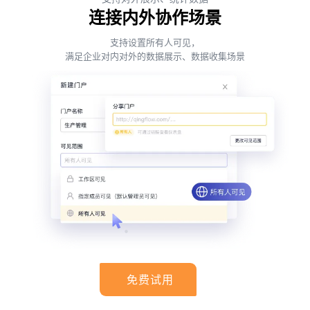
连接内外协作场景
支持设置所有人可见，
满足企业对内对外的数据展示、数据收集场景
免费试用