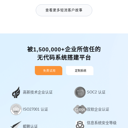
查看更多轻流客户故事
被1,500,000+企业所信任的
无代码系统搭建平台
免费试用
定制系统
高新技术企业认证
SOC2 认证
ISO27001 认证
双软企业认证
信息系统安全等级
鲲鹏认证