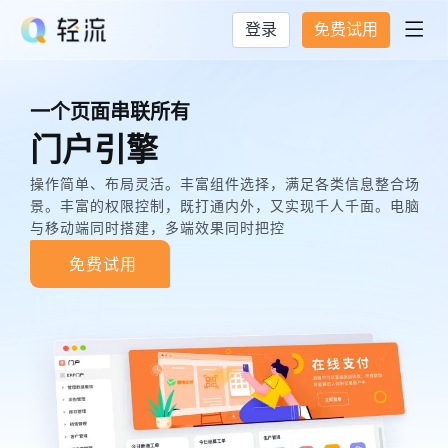
登录
免费试用

一个页面串联所有
门户引擎
操作简单、布局灵活。丰富组件选择，满足各类信息整合场
景。丰富的权限控制，既打通内外，又实现千人千面。电脑
与移动端同时搭建，多端效果同时把控
免费试用