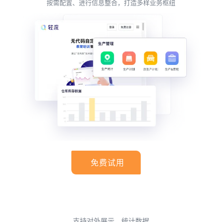
按需配置、进行信息整合，打造多样业务枢纽
免费试用
支持对外展示、统计数据