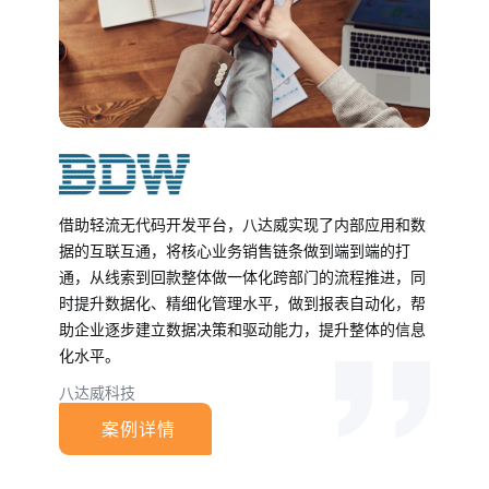
借助轻流无代码开发平台，八达威实现了内部应用和数
据的互联互通，将核心业务销售链条做到端到端的打
通，从线索到回款整体做一体化跨部门的流程推进，同
时提升数据化、精细化管理水平，做到报表自动化，帮
助企业逐步建立数据决策和驱动能力，提升整体的信息
化水平。
八达威科技
案例详情