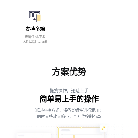
支持多端
电脑/手机/平板
多终端搭建与查看
方案优势
拖拽操作，迅速上手
简单易上手的操作
通过拖拽方式，将各类组件进行添加；
同时支持放大缩小，全方位控制布局