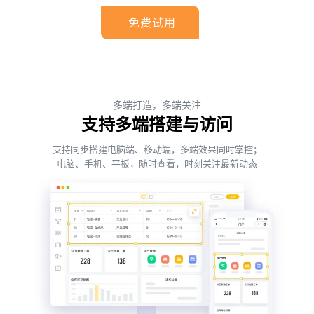
免费试用
多端打造，多端关注
支持多端搭建与访问
支持同步搭建电脑端、移动端，多端效果同时掌控；
电脑、手机、平板，随时查看，时刻关注最新动态