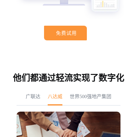
免费试用
他们都通过轻流实现了数字化
广联达
八达威
世界500强地产集团