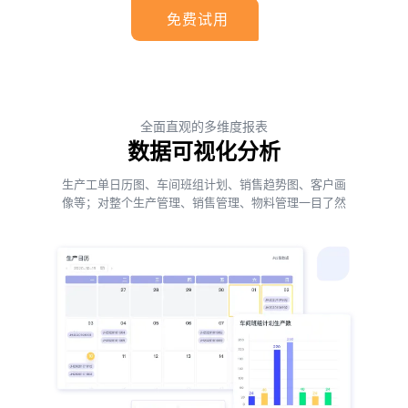
免费试用
全面直观的多维度报表
数据可视化分析
生产工单日历图、车间班组计划、销售趋势图、客户画
像等；对整个生产管理、销售管理、物料管理一目了然