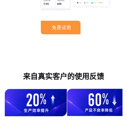
免费试用
来自真实客户的使用反馈