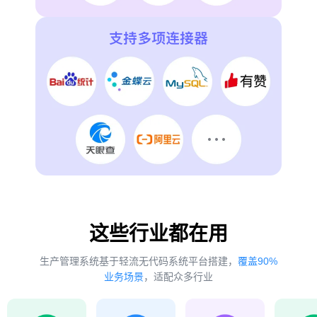
这些行业都在用
生产管理系统基于轻流无代码系统平台搭建，
覆盖90%
业务场景
，适配众多行业