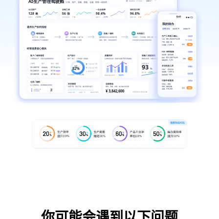
你可能会遇到以下问题