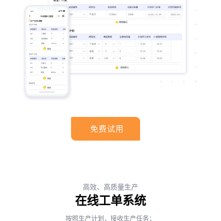
免费试用
高效、高质量生产
在线工单系统
按照生产计划，接收生产任务；