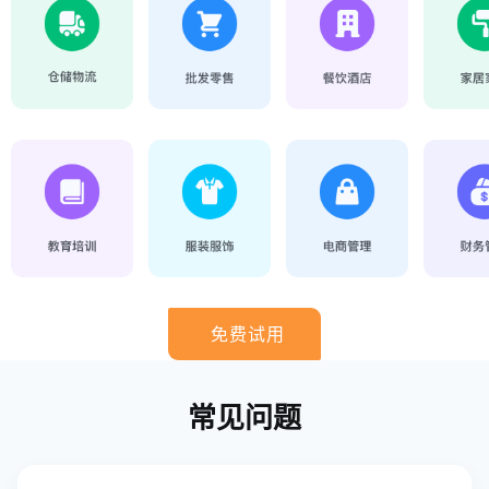
免费试用
常见问题