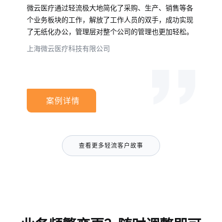
微云医疗通过轻流极大地简化了采购、生产、销售等各
个业务板块的工作，解放了工作人员的双手，成功实现
了无纸化办公，管理层对整个公司的管理也更加轻松。
上海微云医疗科技有限公司
案例详情
查看更多轻流客户故事