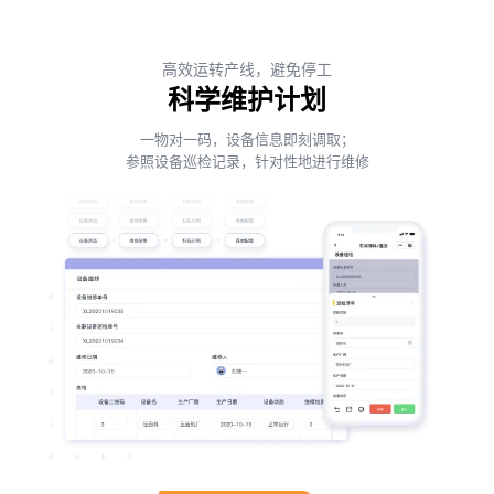
高效运转产线，避免停工
科学维护计划
一物对一码，设备信息即刻调取；
参照设备巡检记录，针对性地进行维修