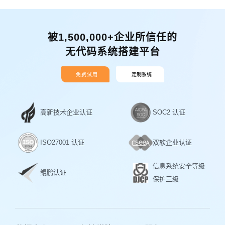
被1,500,000+企业所信任的
无代码系统搭建平台
免费试用
定制系统
高新技术企业认证
SOC2 认证
ISO27001 认证
双软企业认证
信息系统安全等级
鲲鹏认证
保护三级