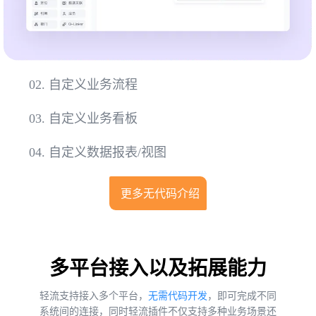
02.
自定义业务流程
03.
自定义业务看板
04.
自定义数据报表/视图
更多无代码介绍
多平台接入以及拓展能力
轻流支持接入多个平台，
无需代码开发
，即可完成不同
系统间的连接，同时轻流插件不仅支持多种业务场景还