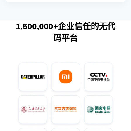
1,500,000+企业信任的无代
码平台