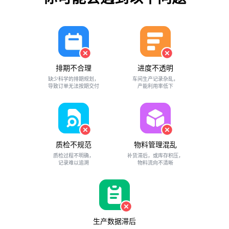
排期不合理
进度不透明
缺少科学的排期规划，
车间生产记录杂乱，
导致订单无法按期交付
产能利用率低下
质检不规范
物料管理混乱
质检过程不明确，
补货滞后，或库存积压，
记录难以追溯
物料流向不清晰
生产数据滞后