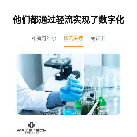
他们都通过轻流实现了数字化
布鲁奇维尔
微云医疗
美达王