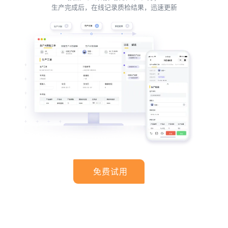
生产完成后，在线记录质检结果，迅速更新
免费试用