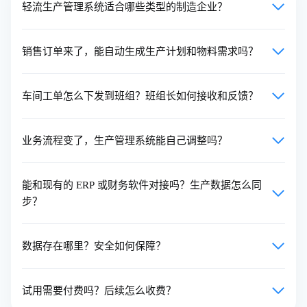
轻流生产管理系统适合哪些类型的制造企业？
销售订单来了，能自动生成生产计划和物料需求吗？
车间工单怎么下发到班组？班组长如何接收和反馈？
业务流程变了，生产管理系统能自己调整吗？
能和现有的 ERP 或财务软件对接吗？生产数据怎么同
步？
数据存在哪里？安全如何保障？
试用需要付费吗？后续怎么收费？