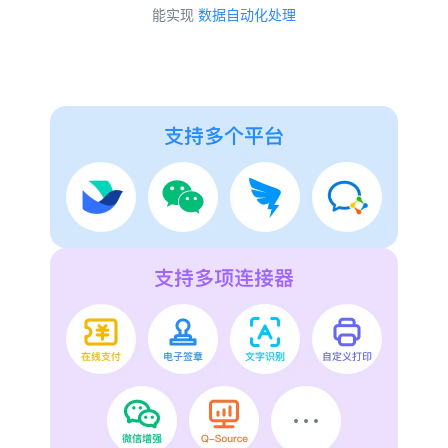
能实现
数据自动化处理