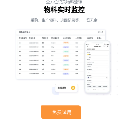
全方位记录物料流转
物料实时监控
采购、生产领料、退回记录等，一览无余
免费试用