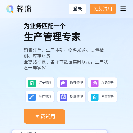
登录
免费试用

为业务匹配一个
生产管理专家
销售订单、生产排期、物料采购、质量检
测、库存财务
全链路打通；各环节数据实时联动，生产状
态一屏掌控
免费试用