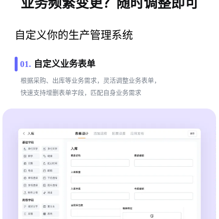
业务频繁变更？随时调整即可
自定义你的生产管理系统
01.
自定义业务表单
根据采购、出库等业务需求，灵活调整业务表单，
快速支持增删表单字段，匹配自身业务需求