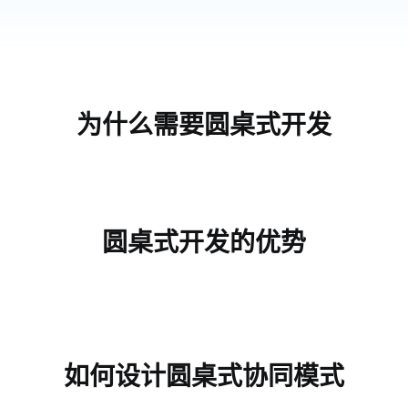
为什么需要圆桌式开发
圆桌式开发的优势
如何设计圆桌式协同模式