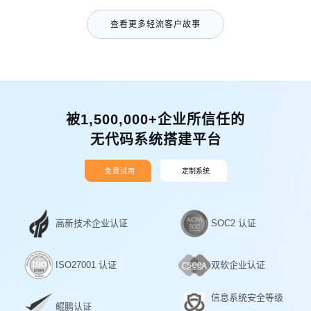
查看更多轻流客户故事
被1,500,000+企业所信任的
无代码系统搭建平台
免费试用
定制系统
高新技术企业认证
SOC2 认证
ISO27001 认证
双软企业认证
信息系统安全等级
鲲鹏认证