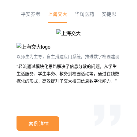
平安养老
上海交大
华润医药
安捷思
以师生为主导，自主搭建应用系统，推进数字校园建设
“轻流通过模块化思路解决了信息分散的问题，从学生
生活服务、学生事务、教务到校园活动等，通过在线数
据化的形式，高效提升了交大校园信息数字化能力。”
案例详情