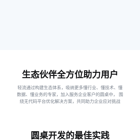
生态伙伴全方位助力用户
轻流通过构建生态体系，吸纳更多懂行业、懂技术、懂
数据、懂业务的专家，加入服务企业客户的圆桌中， 围
绕无代码平台优化解决方案，共同助力企业应对挑战
圆桌开发的最佳实践