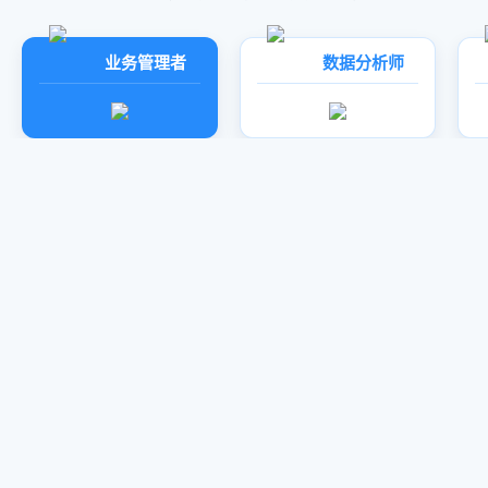
业务管理者
数据分析师