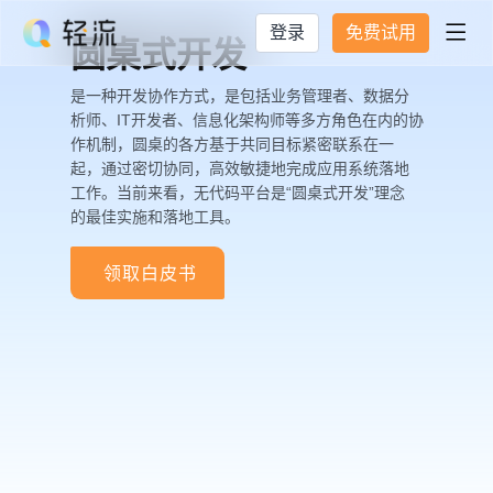
登录
免费试用

圆桌式开发
是一种开发协作方式，是包括业务管理者、数据分
析师、IT开发者、信息化架构师等多方角色在内的协
作机制，圆桌的各方基于共同目标紧密联系在一
起，通过密切协同，高效敏捷地完成应用系统落地
工作。当前来看，无代码平台是“圆桌式开发”理念
的最佳实施和落地工具。
领取白皮书