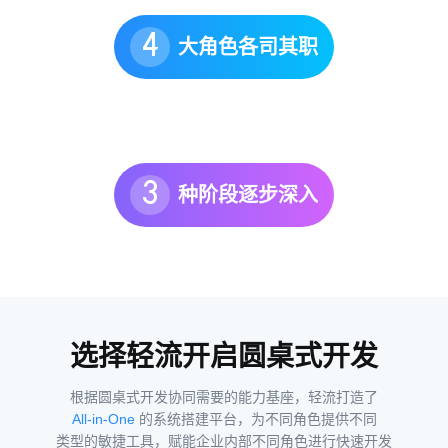
4
大角色各司其职
3
种阶段逐步深入
选择轻流开启圆桌式开发
根据圆桌式开发协同需要的能力基座，轻流打造了
All-in-One
的系统搭建平台，为不同角色提供不同
类型的敏捷工具，赋能企业内部不同角色进行快速开发