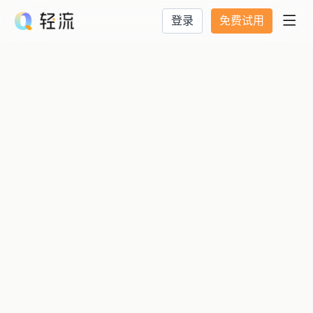
登录
免费试用
