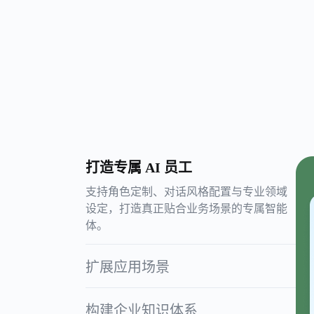
打造专属 AI 员工
支持角色定制、对话风格配置与专业领域
设定，打造真正贴合业务场景的专属智能
体。
扩展应用场景
构建企业知识体系