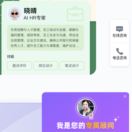

在线咨询

电话咨询