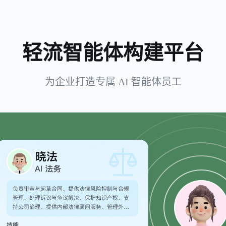
轻流智能体构建平台
为企业打造专属 AI 智能体员工