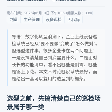
发布时间：2026年6月10日 下午10:59
阅读人数：3.8k
制造
生产管理
设备巡检
无代码
导语：数字化转型浪潮下，企业上线设备巡
检系统已经从"要不要做"变成了"怎么做对"。
但选型这件事，很多企业卡在两个问题上：
一是没搞清楚自己到底需要什么，二是面对
长长的功能清单，看不出哪些是刚需、哪些
是锦上添花。本文不讨论哪家系统最好，而
是给出一套可以复用的选型判断框架。
选型之前，先搞清楚自己的巡检场
景属于哪一类