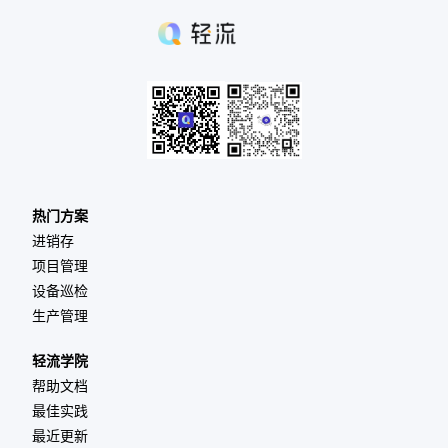
那一刻就被看见。先把单据连起来，比堆功能更能解
决库存对不上的老问题。
热门方案
进销存
项目管理
设备巡检
生产管理
轻流学院
帮助文档
最佳实践
最近更新