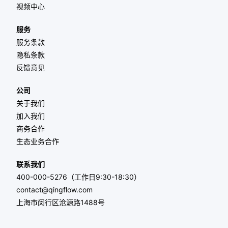
视频中心
服务
服务条款
隐私条款
反馈意见
公司
关于我们
加入我们
商务合作
生态业务合作
联系我们
400-000-5276（工作日9:30-18:30）
contact@qingflow.com
上海市闵行区沧源路1488号