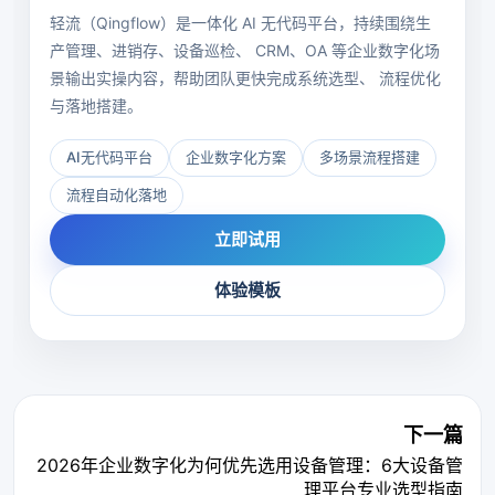
轻流（Qingflow）是一体化 AI 无代码平台，持续围绕生
产管理、进销存、设备巡检、 CRM、OA 等企业数字化场
景输出实操内容，帮助团队更快完成系统选型、 流程优化
与落地搭建。
AI无代码平台
企业数字化方案
多场景流程搭建
流程自动化落地
立即试用
体验模板
下一篇
2026年企业数字化为何优先选用设备管理：6大设备管
理平台专业选型指南