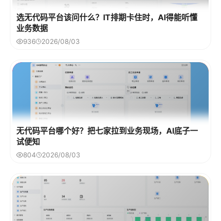
选无代码平台该问什么？IT排期卡住时，AI得能听懂
业务数据
936
2026/08/03
无代码平台哪个好？把七家拉到业务现场，AI底子一
试便知
804
2026/08/03