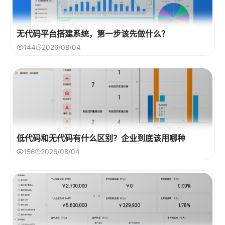
无代码平台搭建系统，第一步该先做什么？
144
2026/08/04
低代码和无代码有什么区别？企业到底该用哪种
156
2026/08/04