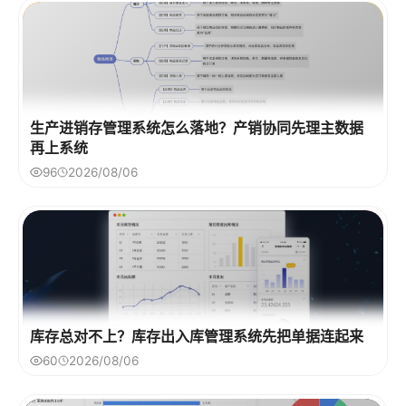
生产进销存管理系统怎么落地？产销协同先理主数据
再上系统
96
2026/08/06
库存总对不上？库存出入库管理系统先把单据连起来
60
2026/08/06