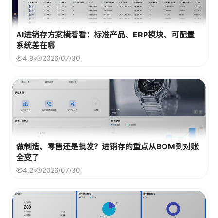
AI进销存方案横着看：标准产品、ERP模块、可配置
系统差在哪
4.9k
2026/07/30
做制造、零售还是批发？进销存的重点从BOM到对账
全变了
4.2k
2026/07/30