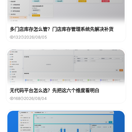
多门店库存怎么管？门店库存管理系统先解决补货
132
2026/08/05
无代码平台怎么选？先把这六个维度看明白
168
2026/08/04