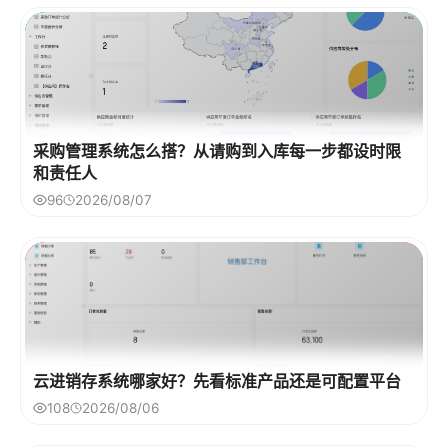
采购管理系统怎么搭？从请购到入库每一步都设时限
和责任人
96
2026/08/07
云进销存系统哪家好？先看标准产品还是可配置平台
108
2026/08/06