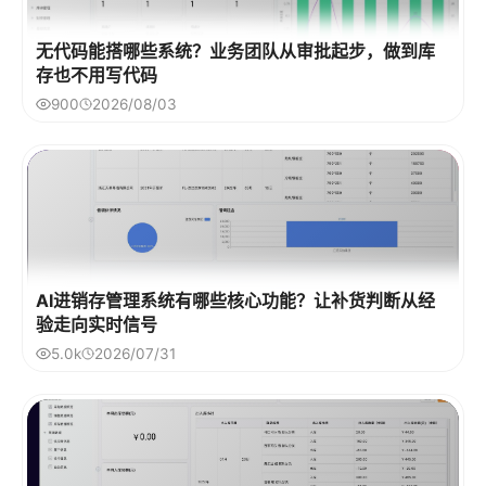
无代码能搭哪些系统？业务团队从审批起步，做到库
存也不用写代码
900
2026/08/03
AI进销存管理系统有哪些核心功能？让补货判断从经
验走向实时信号
5.0k
2026/07/31