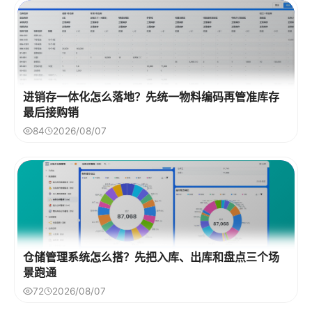
进销存一体化怎么落地？先统一物料编码再管准库存
最后接购销
84
2026/08/07
仓储管理系统怎么搭？先把入库、出库和盘点三个场
景跑通
72
2026/08/07