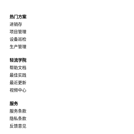
热门方案
进销存
项目管理
设备巡检
生产管理
轻流学院
帮助文档
最佳实践
最近更新
视频中心
服务
服务条款
隐私条款
反馈意见