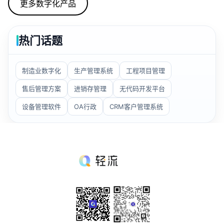
更多数字化产品
板。思路是维护台账、方案，生成工单并处理、统计相
关情况。
热门话题
制造业数字化
生产管理系统
工程项目管理
售后管理方案
进销存管理
无代码开发平台
设备管理软件
OA行政
CRM客户管理系统