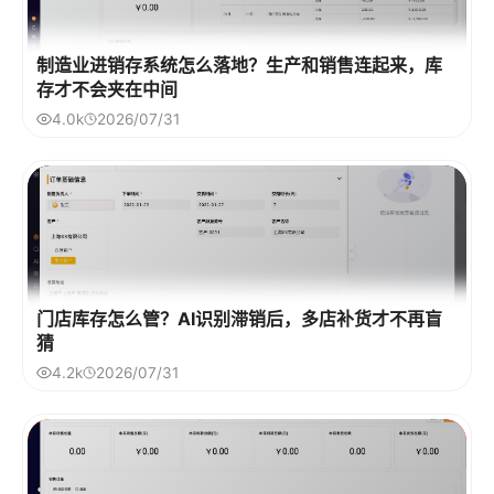
制造业进销存系统怎么落地？生产和销售连起来，库
存才不会夹在中间
4.0k
2026/07/31
门店库存怎么管？AI识别滞销后，多店补货才不再盲
猜
4.2k
2026/07/31