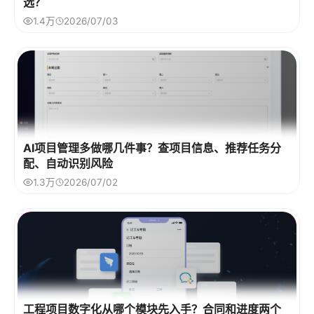
选？
1.4万
2026/07/03
AI项目管理多做哪几件事？查项目信息、推荐任务分
配、自动识别风险
1.3万
2026/07/02
工程项目数字化从哪个模块先入手？合同和进度两个