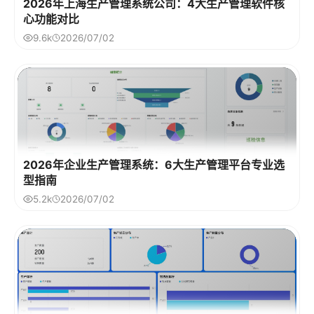
2026年上海生产管理系统公司：4大生产管理软件核
心功能对比
9.6k
2026/07/02
2026年企业生产管理系统：6大生产管理平台专业选
型指南
5.2k
2026/07/02