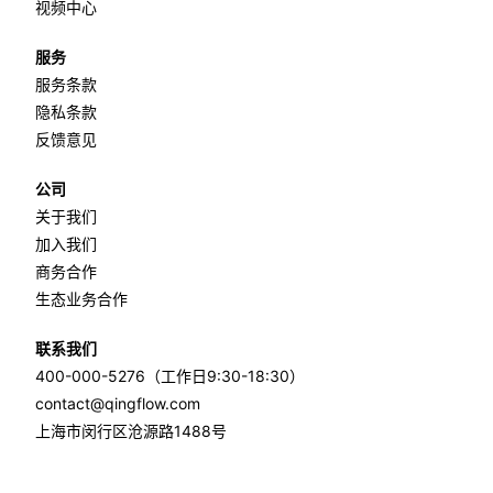
视频中心
服务
服务条款
隐私条款
反馈意见
公司
关于我们
加入我们
商务合作
生态业务合作
联系我们
400-000-5276（工作日9:30-18:30）
contact@qingflow.com
上海市闵行区沧源路1488号