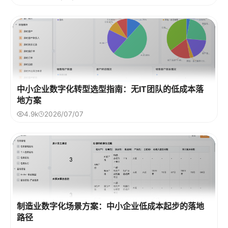
中小企业数字化转型选型指南：无IT团队的低成本落
地方案
4.9k
2026/07/07
制造业数字化场景方案：中小企业低成本起步的落地
路径