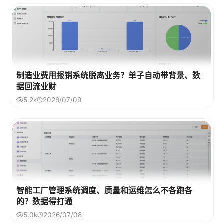
制造业费用报销系统脱离业务？单子自动带背景、数
据回流业财
5.2k
2026/07/09
智能工厂管理系统调度、质量和运维怎么不各跑各
的？数据得打通
5.0k
2026/07/08