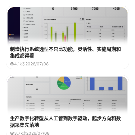
制造执行系统选型不只比功能，灵活性、实施周期和
集成都得看
4.1k
2026/07/08
生产数字化转型从人工管到数字驱动，起步方向和数
据采集先落地
3.7k
2026/07/08