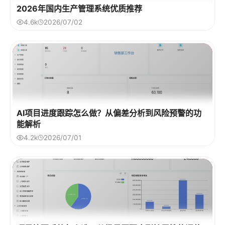
2026年国内生产管理系统优质推荐
4.6k
2026/07/02
AI项目进度跟踪怎么做？从偏差分析到风险预警的功
能解析
4.2k
2026/07/01