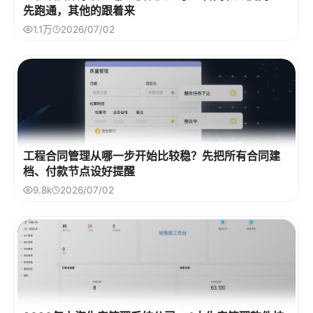
先跑通，其他的跟着来
1.1万
2026/07/02
工程合同管理从哪一步开始比较稳？先把所有合同建
档、付款节点设好提醒
9.8k
2026/07/02