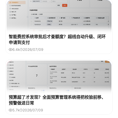
智能费控系统审批后才查额度？超线自动升级、闭环
申请到支付
6.4k
2026/07/09
预算超了才发现？全面预算管理系统得把校验前移、
预警做进日常
5.7k
2026/07/09