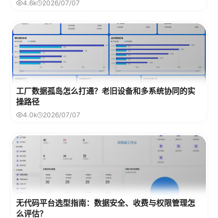
4.6k
2026/07/07
工厂数据孤岛怎么打通？老旧设备和多系统协同的实
操路径
4.0k
2026/07/07
无代码平台选型指南：数据安全、收费与权限管理怎
么评估？