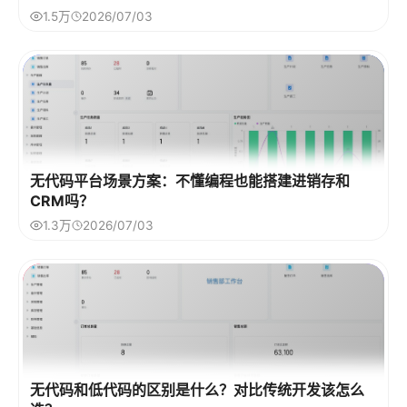
1.5万
2026/07/03
无代码平台场景方案：不懂编程也能搭建进销存和
CRM吗？
1.3万
2026/07/03
无代码和低代码的区别是什么？对比传统开发该怎么