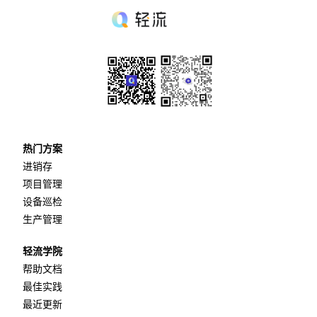
热门方案
进销存
项目管理
设备巡检
生产管理
轻流学院
帮助文档
最佳实践
最近更新