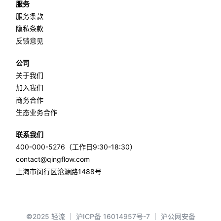
服务
服务条款
隐私条款
反馈意见
公司
关于我们
加入我们
商务合作
生态业务合作
联系我们
400-000-5276（工作日9:30-18:30）
contact@qingflow.com
上海市闵行区沧源路1488号
©2025 轻流 ｜ 沪ICP备 16014957号-7 ｜ 沪公网安备