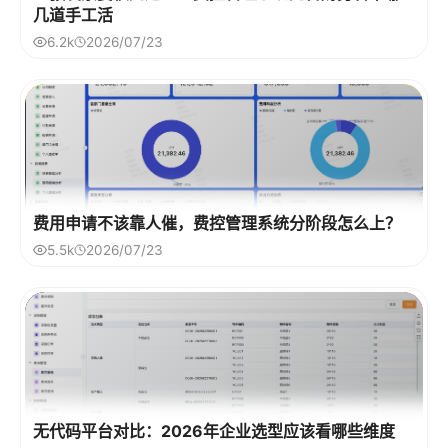
几道手工活
6.2k
2026/07/23
费用申请不该靠人催，费控管理系统分阶段怎么上？
5.5k
2026/07/23
无代码平台对比：2026年企业选型应该看哪些维度