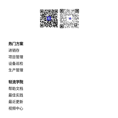
热门方案
进销存
项目管理
设备巡检
生产管理
轻流学院
帮助文档
最佳实践
最近更新
视频中心