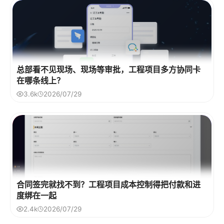
总部看不见现场、现场等审批，工程项目多方协同卡
在哪条线上？
3.6k
2026/07/29
合同签完就找不到？工程项目成本控制得把付款和进
度绑在一起
2.4k
2026/07/29