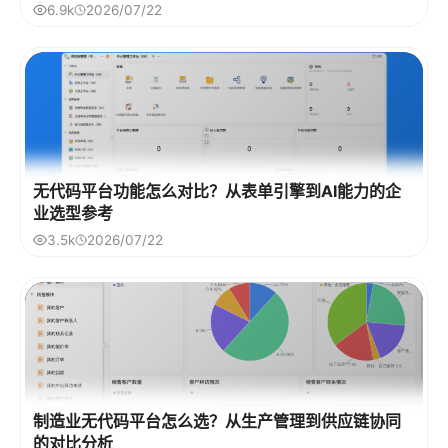
6.9k
2026/07/22
无代码平台功能怎么对比？从表单引擎到AI能力的企
业选型参考
3.5k
2026/07/22
制造业无代码平台怎么选？从生产管理到供应链协同
的对比分析