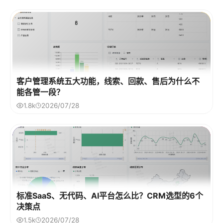
客户管理系统五大功能，线索、回款、售后为什么不
能各管一段？
1.8k
2026/07/28
标准SaaS、无代码、AI平台怎么比？CRM选型的6个
决策点
1.5k
2026/07/28