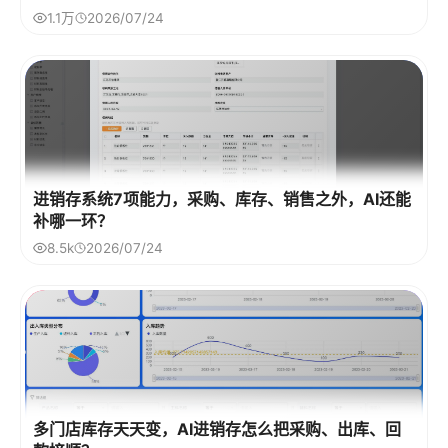
1.1万
2026/07/24
进销存系统7项能力，采购、库存、销售之外，AI还能
补哪一环？
8.5k
2026/07/24
多门店库存天天变，AI进销存怎么把采购、出库、回