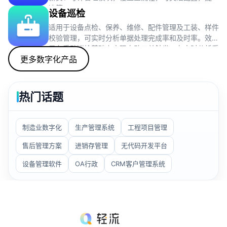
决策。
设备巡检
适用于设备点检、保养、维修、配件管理及工装、样件
校验管理，可实时分析单据处理完成率和及时率。效果
是在手动巡检基础上实现自动工单触发，有实时分析看
更多数字化产品
板。思路是维护台账、方案，生成工单并处理、统计相
关情况。
热门话题
制造业数字化
生产管理系统
工程项目管理
售后管理方案
进销存管理
无代码开发平台
设备管理软件
OA行政
CRM客户管理系统