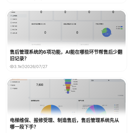
售后管理系统的6项功能，AI能在哪些环节帮售后少翻
旧记录？
3.1k
2026/07/27
电梯维保、报修受理、制造售后，售后管理系统先从
哪一段下手？