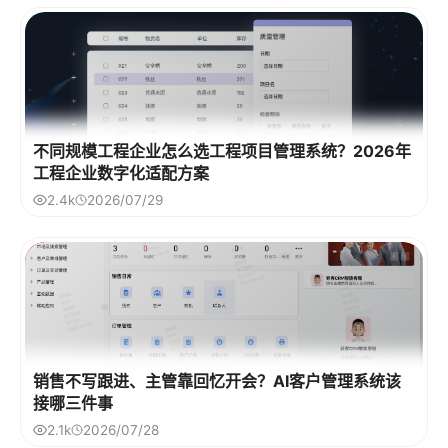
不同规模工程企业怎么选工程项目管理系统？2026年
工程企业数字化适配方案
2.4k
2026/07/29
销售不写跟进、主管靠回忆开会？AI客户管理系统该
接哪三件事
2.1k
2026/07/28