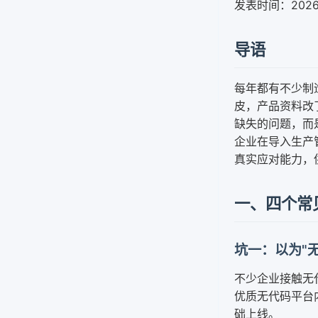
发表时间：202
导语
每年都有不少制
皮，产品资料改
缺失的问题，而
企业在导入生产
真实应对能力，
一、四个常
坑一：以为"
不少企业接触无
优质无代码平台
础上线。