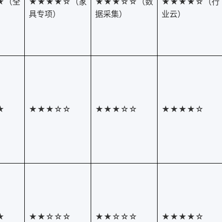
★（全
★★★★☆（家
★★★☆☆（数
★★★★☆（行
具专项）
据采集）
业云）
★
★★★☆☆
★★★☆☆
★★★★☆
★
★★☆☆☆
★★☆☆☆
★★★★☆