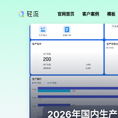
官网首页
客户案例
模板
2026年国内生