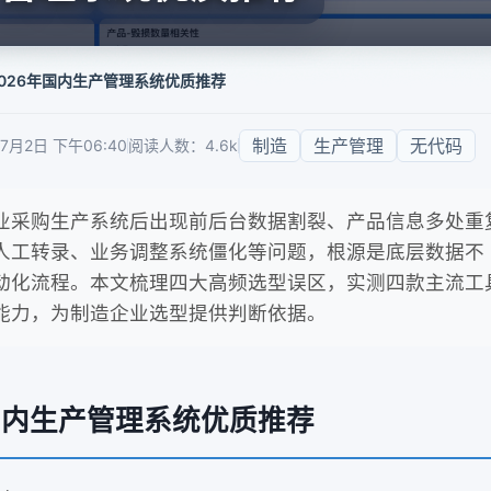
2026年国内生产管理系统优质推荐
制造
生产管理
无代码
月2日 下午06:40
阅读人数：4.6k
业采购生产系统后出现前后台数据割裂、产品信息多处重
人工转录、业务调整系统僵化等问题，根源是底层数据不
动化流程。本文梳理四大高频选型误区，实测四款主流工
能力，为制造企业选型提供判断依据。
年国内生产管理系统优质推荐