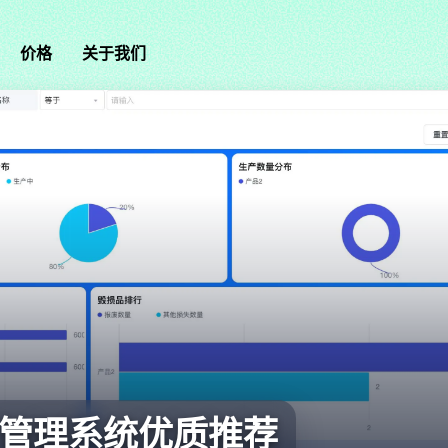
价格
关于我们
产管理系统优质推荐