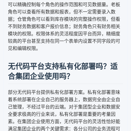
可以精确控制每个角色的操作范围和可见数据量。老板
角色可以查看所有数据和报表，但不一定需要录入数
据；仓管角色可以看到库存模块的完整操作权限，但看
不到财务数据和客户报价信息；财务角色只有财务相关
模块的权限。权限体系的灵活程度因平台而异，精细度
较高的平台甚至支持在同一个表单内设置不同字段的可
见和编辑权限。
无代码平台支持私有化部署吗？适
合集团企业使用吗？
部分无代码平台提供私有化部署方案。私有化部署意味
着系统部署在企业自己的服务器上，数据完全由企业自
己管理，不经过平台的云端。对于集团型企业和数据安
全要求极高的行业来说，私有化部署是重要的考量因
素。在集团企业使用方面，无代码平台的灵活性恰好能
满足集团企业的两个关键需求：各分公司的业务流程可