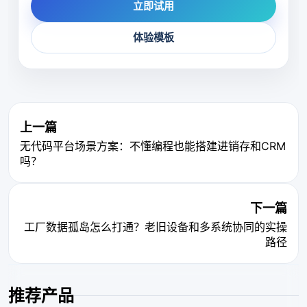
立即试用
体验模板
上一篇
无代码平台场景方案：不懂编程也能搭建进销存和CRM
吗？
下一篇
工厂数据孤岛怎么打通？老旧设备和多系统协同的实操
路径
推荐产品