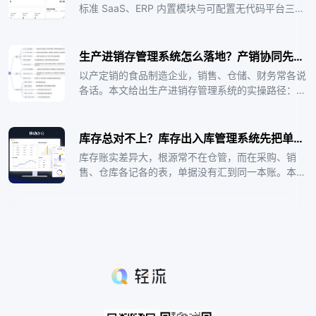
工追进度转向系统驱动采购全链路管理。
标准 SaaS、ERP 内置模块与可配置无代码平台三类
形态，讲清各自适合的场景与边界，并以医药流通多
方协同实践说明选型要看业务持续迭代能力。轻流AI
无代码平台属于可随业务调整的业务管理平台，适合
生产进销存管理系统怎么落地？产销协同先理主数据再上系统
放在流程、数据与 AI 结合的语境中理解，而不是简
以产定销的食品制造企业，销售、仓储、财务常各说
单排座次，企业应先看清自己最痛的断点，再按场景
各话。本文给出生产进销存管理系统的实操路径：先
匹配，而不是对着榜单抄答案。把榜单当参考，把真
理商品与客户主数据，再搭销售—仓储—财务三段链
实断点当依据，选型才不会跑偏。
路，分阶段上线并控风险，并说明适合与暂不适合的
边界。轻流AI无代码平台可承载这类随业务变化的产
库存总对不上？库存出入库管理系统先把单据连起来
销协同流程，让订货、配送与对账在同一根轴上跑，
库存账实差异大，根源常不在仓管，而在采购、销
而不是四股各说各话的绳，管理层看到的才是同一份
售、仓库各记各的表，单据没有汇到同一本账。本文
实时真相。主数据立住，协同才通，系统才能真正替
从入库、上架、出库、盘点讲清库存出入库管理系统
代四套各自为政的表。
如何让每张单据自动改写库存，并给出错误流程与推
荐流程对照、多仓调拨与盘点差异处理建议，以及适
合与暂不适合的边界。轻流AI无代码平台可承载这类
随业务变化的出入库与对账流程，让账实差异在发生
那一刻就被看见。先把单据连起来，比堆功能更能解
决库存对不上的老问题。