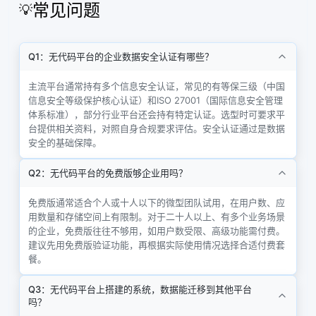
常见问题
Q1：无代码平台的企业数据安全认证有哪些？
主流平台通常持有多个信息安全认证，常见的有等保三级（中国
信息安全等级保护核心认证）和ISO 27001（国际信息安全管理
体系标准），部分行业平台还会持有特定认证。选型时可要求平
台提供相关资料，对照自身合规要求评估。安全认证通过是数据
安全的基础保障。
Q2：无代码平台的免费版够企业用吗？
免费版通常适合个人或十人以下的微型团队试用，在用户数、应
用数量和存储空间上有限制。对于二十人以上、有多个业务场景
的企业，免费版往往不够用，如用户数受限、高级功能需付费。
建议先用免费版验证功能，再根据实际使用情况选择合适付费套
餐。
Q3：无代码平台上搭建的系统，数据能迁移到其他平台
吗？