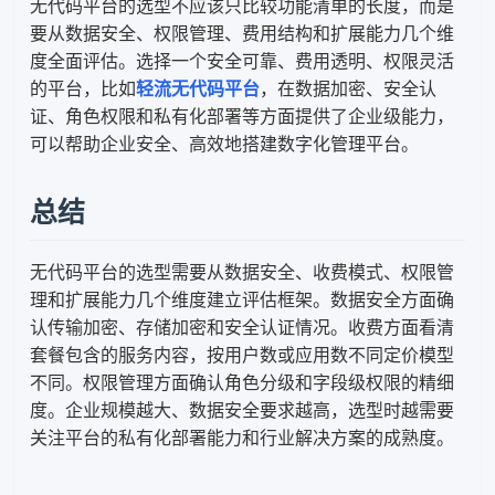
无代码平台的选型不应该只比较功能清单的长度，而是
要从数据安全、权限管理、费用结构和扩展能力几个维
度全面评估。选择一个安全可靠、费用透明、权限灵活
的平台，比如
轻流无代码平台
，在数据加密、安全认
证、角色权限和私有化部署等方面提供了企业级能力，
可以帮助企业安全、高效地搭建数字化管理平台。
总结
无代码平台的选型需要从数据安全、收费模式、权限管
理和扩展能力几个维度建立评估框架。数据安全方面确
认传输加密、存储加密和安全认证情况。收费方面看清
套餐包含的服务内容，按用户数或应用数不同定价模型
不同。权限管理方面确认角色分级和字段级权限的精细
度。企业规模越大、数据安全要求越高，选型时越需要
关注平台的私有化部署能力和行业解决方案的成熟度。