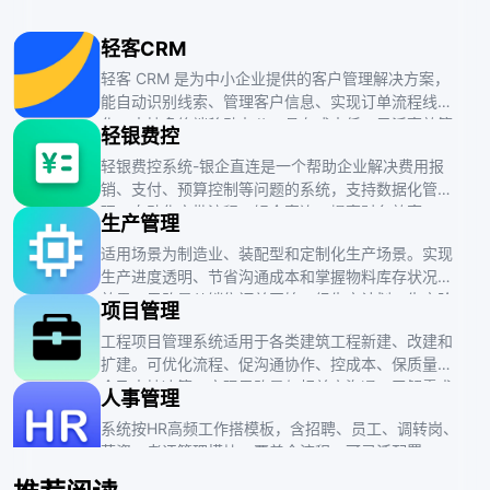
轻客CRM
轻客 CRM 是为中小企业提供的客户管理解决方案，
能自动识别线索、管理客户信息、实现订单流程线上
化，支持多终端移动办公，具有成本低、灵活高效等
轻银费控
特点。
轻银费控系统-银企直连是一个帮助企业解决费用报
销、支付、预算控制等问题的系统，支持数据化管
理、自动化审批流程、银企直连，提高财务效率。
生产管理
适用场景为制造业、装配型和定制化生产场景。实现
生产进度透明、节省沟通成本和掌握物料库存状况的
效果。思路是从销售订单开始，经生产计划、生产阶
项目管理
段、质量检验到库存管理，完成整个生产流程。
工程项目管理系统适用于各类建筑工程新建、改建和
扩建。可优化流程、促沟通协作、控成本、保质量安
全及支持决策。实现思路是与相关方沟通，了解需求
人事管理
痛点，收集整理数据，评估现有模式。
系统按HR高频工作搭模板，含招聘、员工、调转岗、
薪资、考评管理模块，覆盖全流程，可灵活配置，提
效决策。
设备巡检