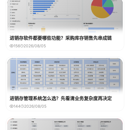
进销存软件都要哪些功能？采购库存销售先串成链
156
2026/08/05
进销存管理系统怎么选？先看清业务复杂度再决定
144
2026/08/05