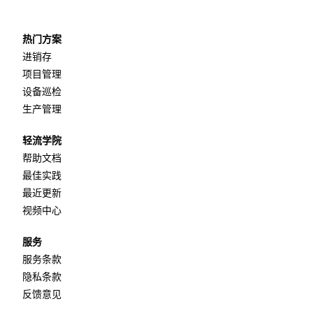
热门方案
进销存
项目管理
设备巡检
生产管理
轻流学院
帮助文档
最佳实践
最近更新
视频中心
服务
服务条款
隐私条款
反馈意见