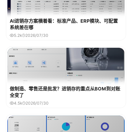
AI进销存方案横着看：标准产品、ERP模块、可配置
系统差在哪
5.2k
2026/07/30
做制造、零售还是批发？进销存的重点从BOM到对账
全变了
4.5k
2026/07/30