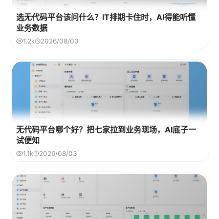
选无代码平台该问什么？IT排期卡住时，AI得能听懂
业务数据
1.2k
2026/08/03
无代码平台哪个好？把七家拉到业务现场，AI底子一
试便知
1.1k
2026/08/03