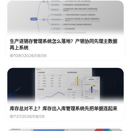
生产进销存管理系统怎么落地？产销协同先理主数据
再上系统
108
2026/08/06
库存总对不上？库存出入库管理系统先把单据连起来
72
2026/08/06