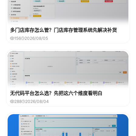
多门店库存怎么管？门店库存管理系统先解决补货
156
2026/08/05
无代码平台怎么选？先把这六个维度看明白
288
2026/08/04