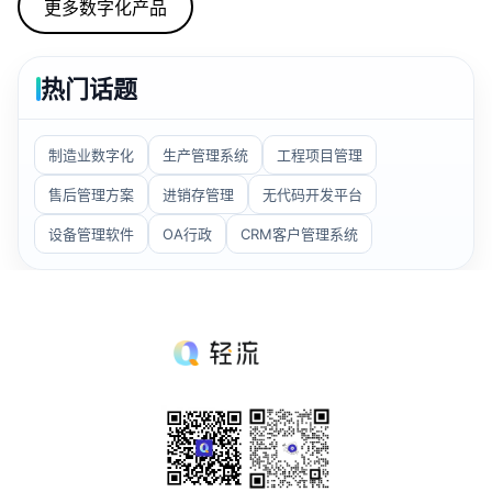
更多数字化产品
板。思路是维护台账、方案，生成工单并处理、统计相
关情况。
热门话题
制造业数字化
生产管理系统
工程项目管理
售后管理方案
进销存管理
无代码开发平台
设备管理软件
OA行政
CRM客户管理系统