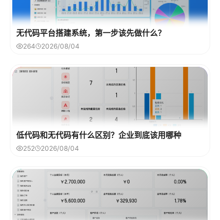
无代码平台搭建系统，第一步该先做什么？
264
2026/08/04
低代码和无代码有什么区别？企业到底该用哪种
252
2026/08/04