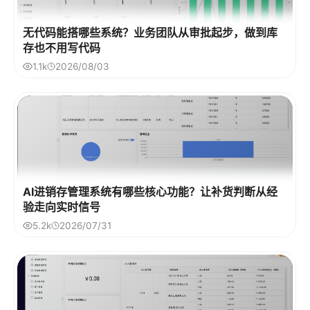
无代码能搭哪些系统？业务团队从审批起步，做到库
存也不用写代码
1.1k
2026/08/03
AI进销存管理系统有哪些核心功能？让补货判断从经
验走向实时信号
5.2k
2026/07/31