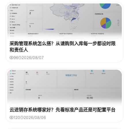
采购管理系统怎么搭？从请购到入库每一步都设时限
和责任人
96
2026/08/07
云进销存系统哪家好？先看标准产品还是可配置平台
120
2026/08/06