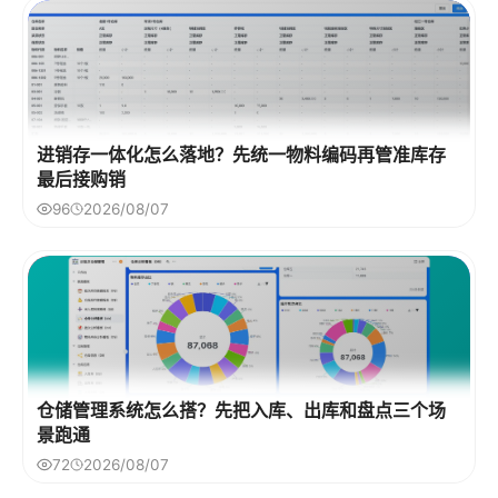
进销存一体化怎么落地？先统一物料编码再管准库存
最后接购销
96
2026/08/07
仓储管理系统怎么搭？先把入库、出库和盘点三个场
景跑通
72
2026/08/07