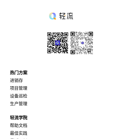
热门方案
进销存
项目管理
设备巡检
生产管理
轻流学院
帮助文档
最佳实践