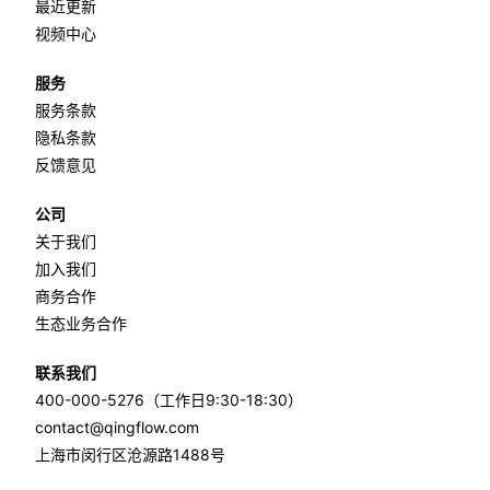
最近更新
视频中心
服务
服务条款
隐私条款
反馈意见
公司
关于我们
加入我们
商务合作
生态业务合作
联系我们
400-000-5276（工作日9:30-18:30）
contact@qingflow.com
上海市闵行区沧源路1488号