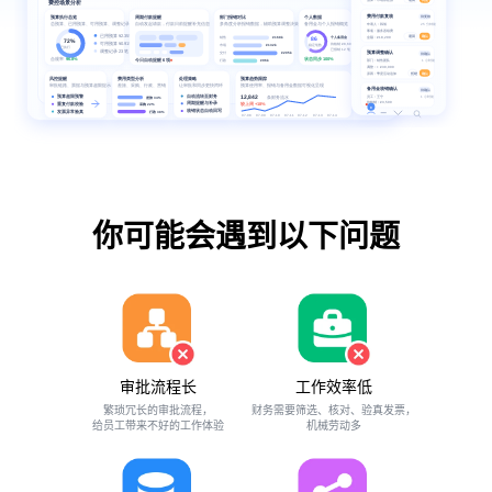
你可能会遇到以下问题
审批流程长
工作效率低
繁琐冗长的审批流程，
财务需要筛选、核对、验真发票，
给员工带来不好的工作体验
机械劳动多