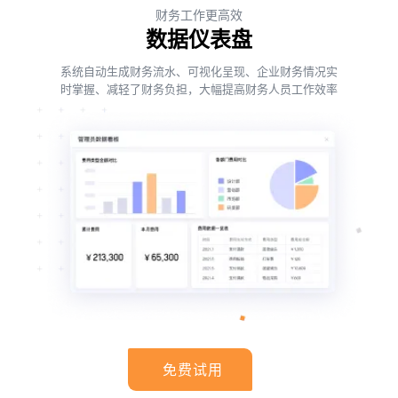
财务工作更高效
数据仪表盘
系统自动生成财务流水、可视化呈现、企业财务情况实
时掌握、减轻了财务负担，大幅提高财务人员工作效率
免费试用