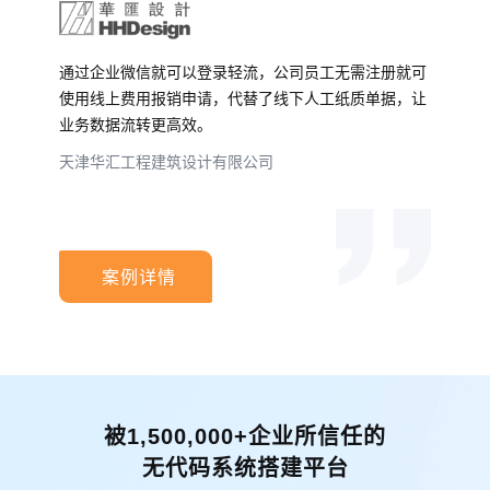
通过企业微信就可以登录轻流，公司员工无需注册就可
使用线上费用报销申请，代替了线下人工纸质单据，让
业务数据流转更高效。
天津华汇工程建筑设计有限公司
案例详情
被1,500,000+企业所信任的
无代码系统搭建平台