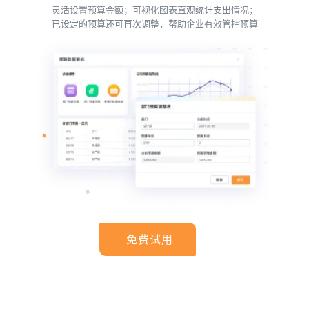
灵活设置预算金额；可视化图表直观统计支出情况；
已设定的预算还可再次调整，帮助企业有效管控预算
免费试用