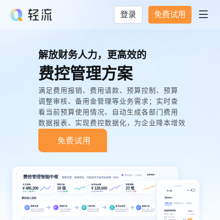
登录
免费试用

解放财务人力，更高效的
费控管理方案
满足费用报销、费用请款、预算控制、预算
调整审核、备用金管理等业务需求；实时查
看当前预算使用情况、自动生成各部门费用
数据报表、实现费控数据化，为企业降本增效
免费试用