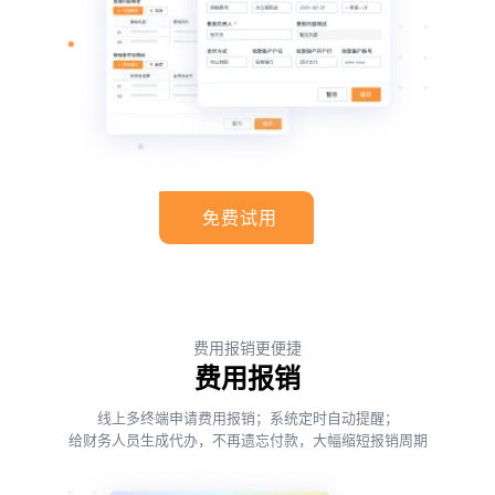
免费试用
费用报销更便捷
费用报销
线上多终端申请费用报销；系统定时自动提醒；
给财务人员生成代办，不再遗忘付款，大幅缩短报销周期