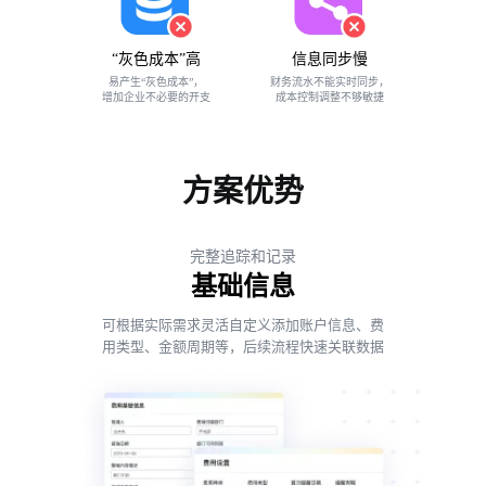
“灰色成本”高
信息同步慢
易产生“灰色成本”，
财务流水不能实时同步，
增加企业不必要的开支
成本控制调整不够敏捷
方案优势
完整追踪和记录
基础信息
可根据实际需求灵活自定义添加账户信息、费
用类型、金额周期等，后续流程快速关联数据