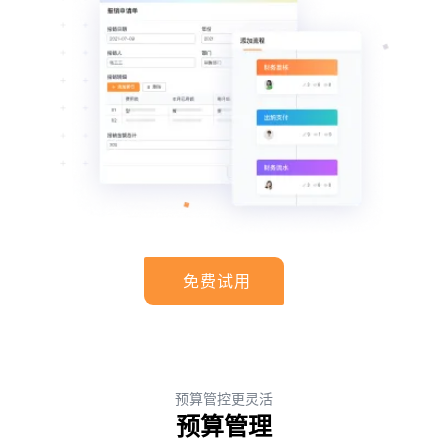
免费试用
预算管控更灵活
预算管理