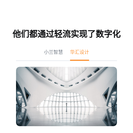
他们都通过轻流实现了数字化
小兰智慧
华汇设计