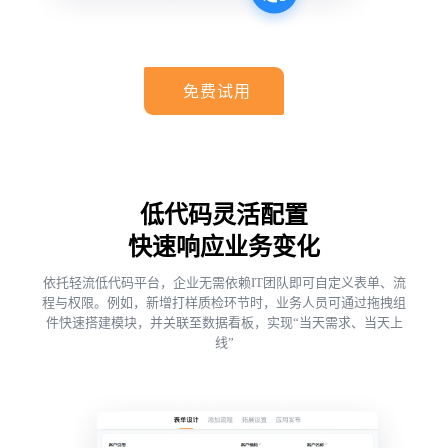
免费试用
低代码灵活配置
快速响应业务变化
依托轻流低代码平台，企业无需依赖IT团队即可自定义表单、流
程与权限。例如，新增打样质检环节时，业务人员可通过拖拽组
件快速搭建模块，并关联至数据看板，实现“当天需求、当天上
线”