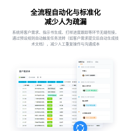
全流程自动化与标准化
减少人为疏漏
系统将客户需求、指示书生成、打样进度跟踪等环节无缝衔接，
通过预设规则自动触发任务流转（如客户需求提交后自动生成技
术文档），减少人工重复操作与沟通成本