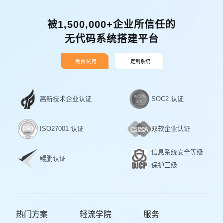
被1,500,000+企业所信任的
无代码系统搭建平台
免费试用
定制系统
高新技术企业认证
SOC2 认证
ISO27001 认证
双软企业认证
信息系统安全等级
鲲鹏认证
保护三级
热门方案
轻流学院
服务