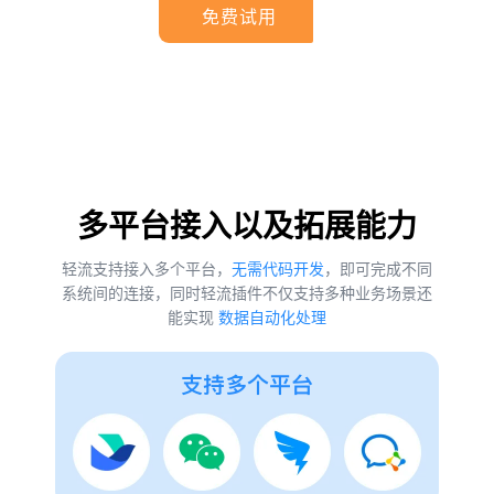
免费试用
多平台接入以及拓展能力
轻流支持接入多个平台，
无需代码开发
，即可完成不同
系统间的连接，同时轻流插件不仅支持多种业务场景还
能实现
数据自动化处理