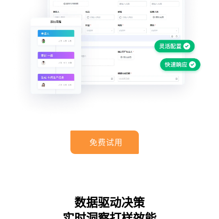
免费试用
数据驱动决策
实时洞察打样效能