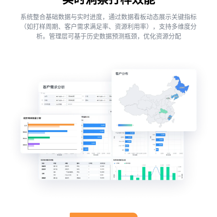
系统整合基础数据与实时进度，通过数据看板动态展示关键指标
（如打样周期、客户需求满足率、资源利用率），支持多维度分
析。管理层可基于历史数据预测瓶颈，优化资源分配