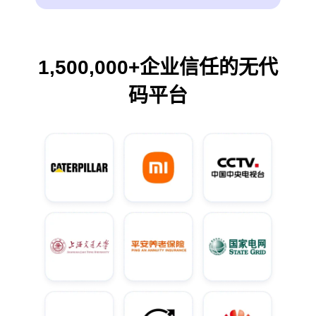
1,500,000+企业信任的无代
码平台