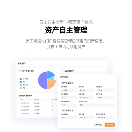
员工自主查看与管理资产状态
资产自主管理
员工可通过门户查看与管理已领用的资产信息，
并自主申请可领用资产