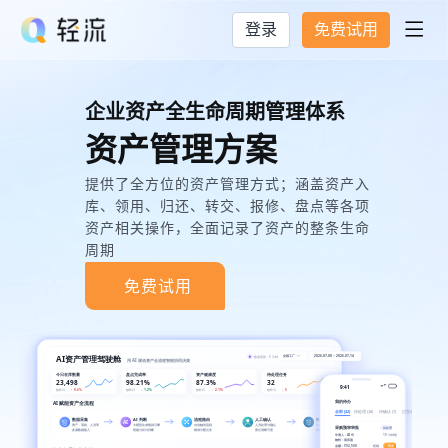
登录
免费试用

企业资产全生命周期管理体系
资产管理方案
提供了全方位的资产管理方式；涵盖资产入
库、领用、归还、转交、报修、盘点等各项
资产相关操作，全面记录了资产的整条生命
周期
免费试用