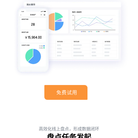
免费试用
高效化线上盘点，形成数据闭环
盘点任务发起