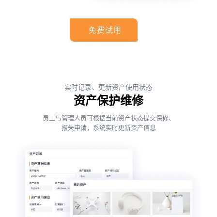
免费试用
实时记录、更新资产使用状态
资产保护维修
员工与管理人员可根据当前资产状态提交保修、
报失申请，系统实时更新资产信息