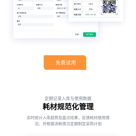
免费试用
定期记录入库与使用数据
耗材规范化管理
实时统计入库趋势及盘点结果，反馈耗材使用情
况，并根据消耗情况定期制定采购计划