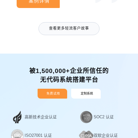
案例详情
查看更多轻流客户故事
被1,500,000+企业所信任的
无代码系统搭建平台
免费试用
定制系统
高新技术企业认证
SOC2 认证
ISO27001 认证
双软企业认证