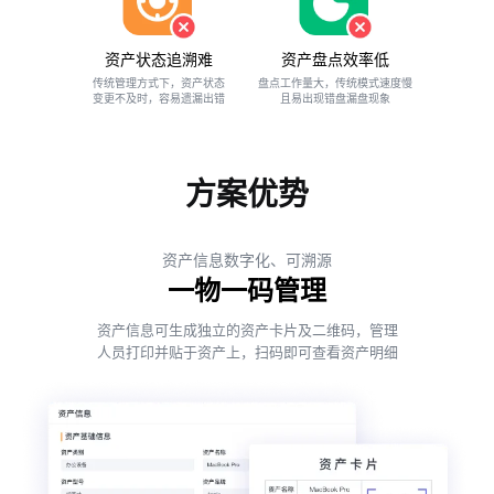
资产状态追溯难
资产盘点效率低
传统管理方式下，资产状态
盘点工作量大，传统模式速度慢
变更不及时，容易遗漏出错
且易出现错盘漏盘现象
方案优势
资产信息数字化、可溯源
一物一码管理
资产信息可生成独立的资产卡片及二维码，管理
人员打印并贴于资产上，扫码即可查看资产明细