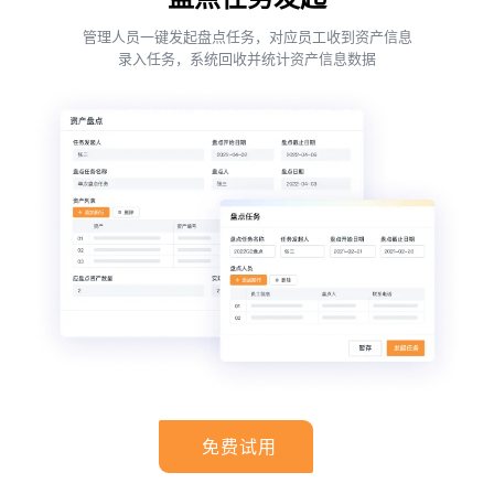
管理人员一键发起盘点任务，对应员工收到资产信息
录入任务，系统回收并统计资产信息数据
免费试用