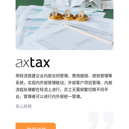
用轻流搭建企业内部合同管理、费用报销、绩效管理等
系统，实现内外部管理联动；外部客户项目管理、内部
流程处理都在轻流上进行，员工无需频繁切换不同平
台，管理者可以进行内外部统一管理。
安心财税