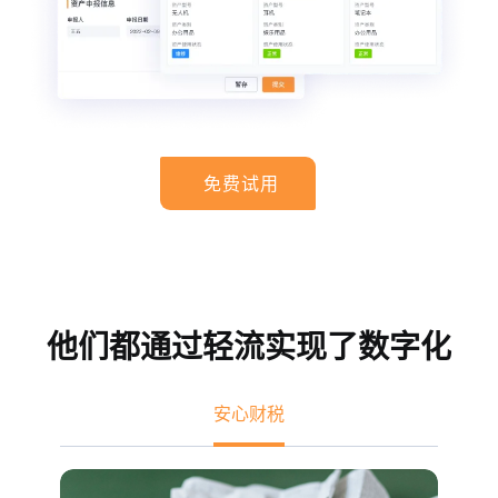
免费试用
他们都通过轻流实现了数字化
安心财税