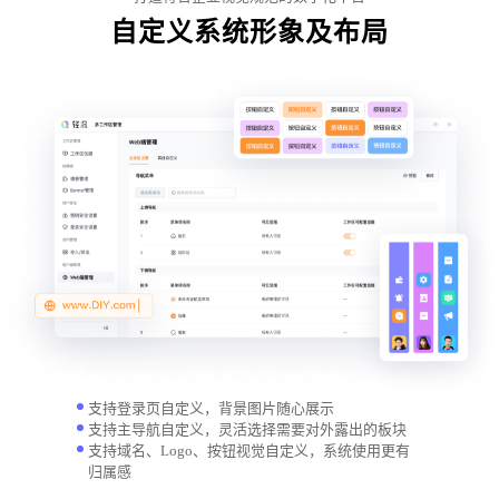
自定义系统形象及布局
支持登录页自定义，背景图片随心展示
支持主导航自定义，灵活选择需要对外露出的板块
支持域名、Logo、按钮视觉自定义，系统使用更有
归属感