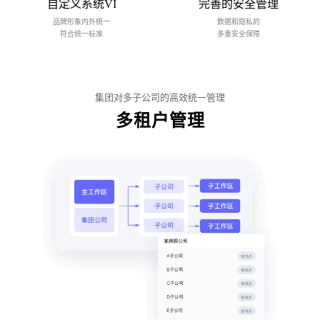
自定义系统VI
完善的安全管理
品牌形象内外统一
数据和隐私的
符合统一标准
多重安全保障
集团对多子公司的高效统一管理
多租户管理