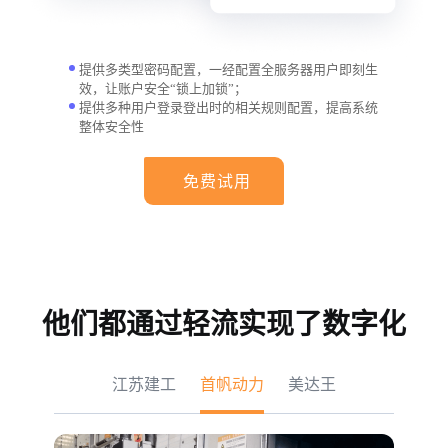
提供多类型密码配置，一经配置全服务器用户即刻生
效，让账户安全“锁上加锁”；
提供多种用户登录登出时的相关规则配置，提高系统
整体安全性
免费试用
他们都通过轻流实现了数字化
江苏建工
首帆动力
美达王