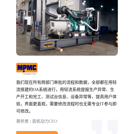
我们现在所有跨部门审批的流程和数据，全部都在用轻
流搭建的OA系统进行，用轻流系统提报生产异常、生
产开工和完工、测试台信息、设备异常等，提高用户体
验，界面更直观，需要修改流程时也无需专业IT参与即
可修改。
黄桥勇 | 首帆动力CEO