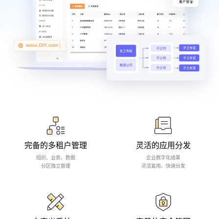
完备的多租户管理
灵活的应用分发
组织、业务、数据
企业数字化成果
分区独立管理
灵活复用、快速分发