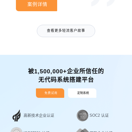
案例详情
查看更多轻流客户故事
被1,500,000+企业所信任的
无代码系统搭建平台
免费试用
定制系统
高新技术企业认证
SOC2 认证