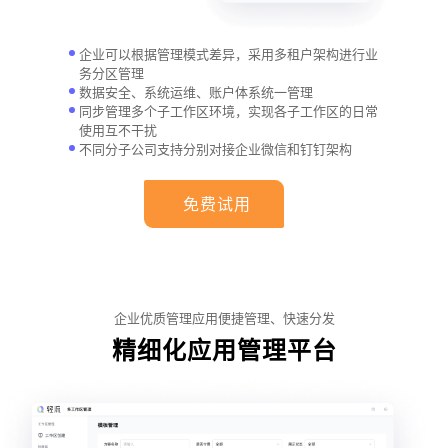
企业可以根据管理模式差异，采用多租户架构进行业
务分区管理
数据安全、系统运维、账户体系统一管理
同步管理多个子工作区环境，实现各子工作区的日常
使用互不干扰
不同分子公司支持分别对接企业微信和钉钉架构
免费试用
企业优质管理应用便捷管理、快速分发
精细化应用管理平台