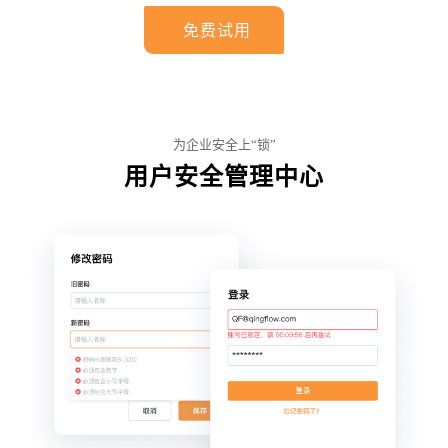
免费试用
为企业安全上“锁”
用户安全管理中心