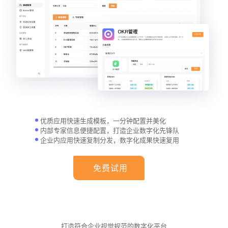
优质应用快速生成模板，一分钟配置并美化
内部专家信息便捷配置，打造企业数字化先锋队
企业内应用快速复制分发，数字化成果快速复用
免费试用
打造符合企业视觉规范的数字化平台