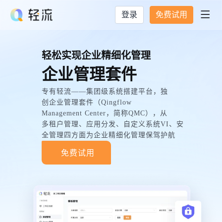
登录
免费试用

轻松实现企业精细化管理
企业管理套件
专有轻流——集团级系统搭建平台，独
创企业管理套件（Qingflow
Management Center，简称QMC），从
多租户管理、应用分发、自定义系统VI、安
全管理四方面为企业精细化管理保驾护航
免费试用