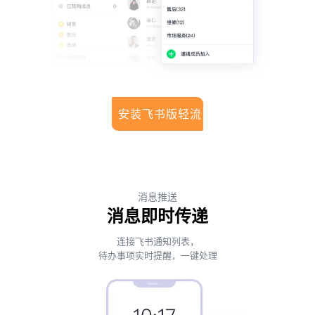
安装飞书版轻流
消息推送
消息即时传递
连接飞书通知列表，
待办事项实时提醒，一键处理