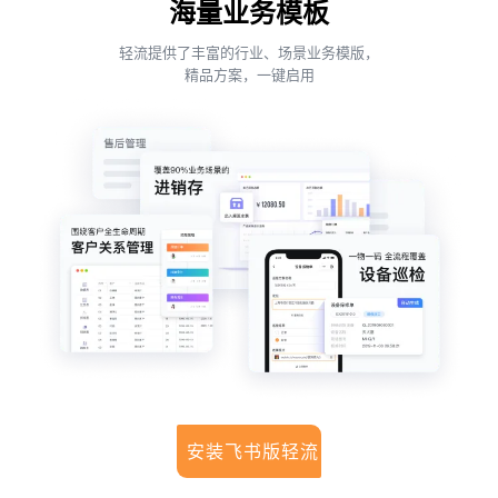
海量业务模板
轻流提供了丰富的行业、场景业务模版，
精品方案，一键启用
安装飞书版轻流