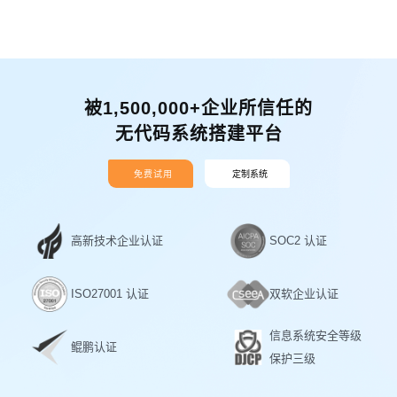
被1,500,000+企业所信任的
无代码系统搭建平台
免费试用
定制系统
高新技术企业认证
SOC2 认证
ISO27001 认证
双软企业认证
信息系统安全等级
鲲鹏认证
保护三级