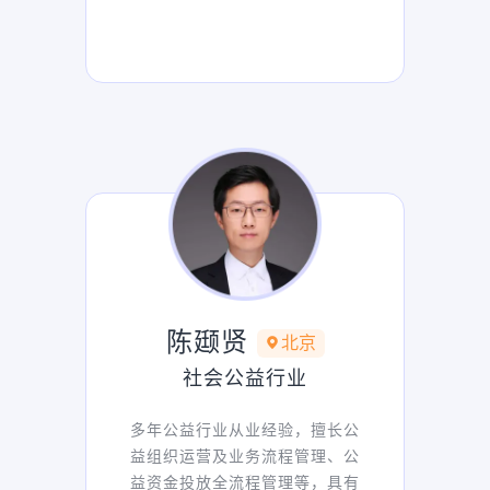
陈颋贤
北京
社会公益行业
多年公益行业从业经验，擅长公
益组织运营及业务流程管理、公
益资金投放全流程管理等，具有