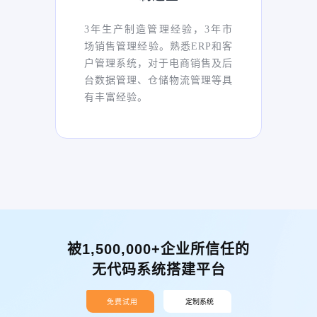
3年生产制造管理经验，3年市
场销售管理经验。熟悉ERP和客
户管理系统，对于电商销售及后
台数据管理、仓储物流管理等具
有丰富经验。
被1,500,000+企业所信任的
无代码系统搭建平台
免费试用
定制系统