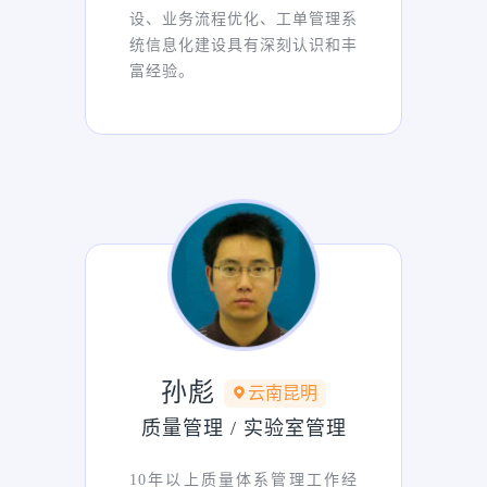
设、业务流程优化、工单管理系
统信息化建设具有深刻认识和丰
富经验。
孙彪
云南昆明
质量管理 / 实验室管理
10年以上质量体系管理工作经