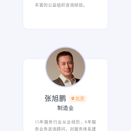
丰富的公益组织咨询经验。
张旭鹏
北京
制造业
15年服务行业从业经历，8年服
务业务咨询顾问，对服务体系建