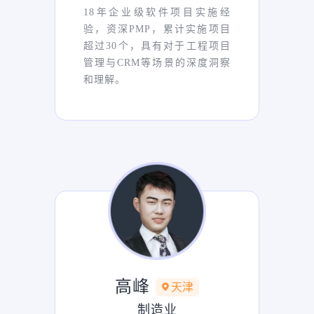
18年企业级软件项目实施经
验，资深PMP，累计实施项目
超过30个，具有对于工程项目
管理与CRM等场景的深度洞察
和理解。
高峰
天津
制造业