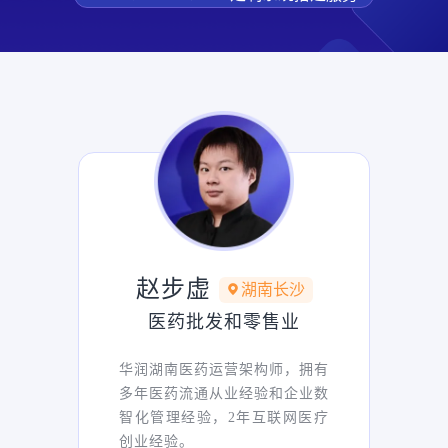
赵步虚
湖南长沙
医药批发和零售业
华润湖南医药运营架构师，拥有
多年医药流通从业经验和企业数
智化管理经验，2年互联网医疗
创业经验。