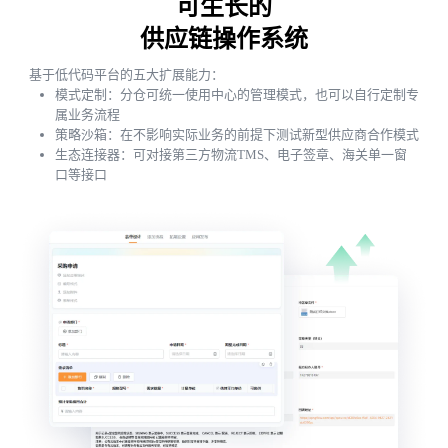
可生长的
供应链操作系统
基于低代码平台的五大扩展能力：
模式定制：分仓可统一使用中心的管理模式，也可以自行定制专
属业务流程
策略沙箱：在不影响实际业务的前提下测试新型供应商合作模式
生态连接器：可对接第三方物流TMS、电子签章、海关单一窗
口等接口