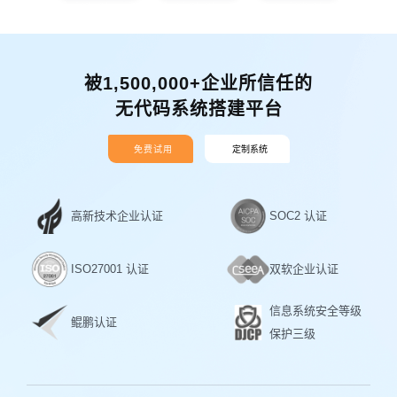
被1,500,000+企业所信任的
无代码系统搭建平台
免费试用
定制系统
高新技术企业认证
SOC2 认证
ISO27001 认证
双软企业认证
信息系统安全等级
鲲鹏认证
保护三级