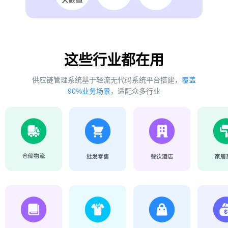
这些行业都在用
供应链管理系统基于轻流无代码系统平台搭建，
覆盖
90%业务场景
，适配众多行业