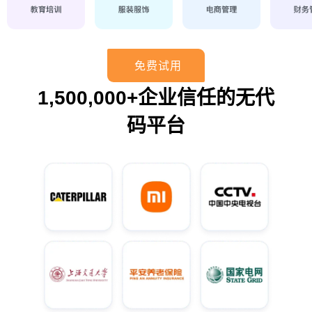
免费试用
1,500,000+企业信任的无代
码平台