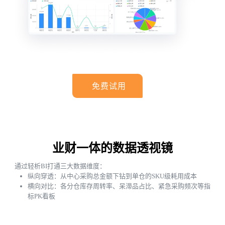
免费试用
业财一体的数据透视镜
通过轻析BI打通三大数据维度：
纵向穿透：从中心采购总金额下钻到单仓的SKU级耗用成本
横向对比：各分仓库存周转率、呆滞品占比、紧急采购频次等指
标PK看板