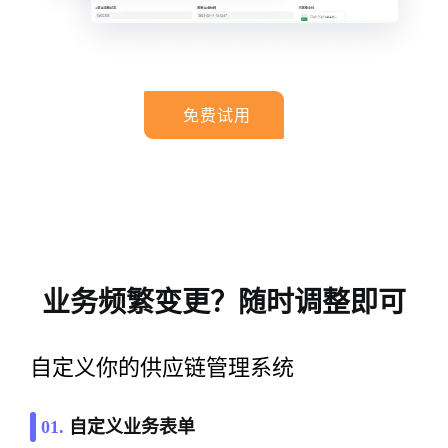
免费试用
业务频繁变更？随时调整即可
自定义你的供应链管理系统
01.
自定义业务表单