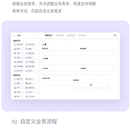
根据业务需求，灵活调整业务表单，快速支持增删
表单字段，匹配自身业务需求
02.
自定义业务流程