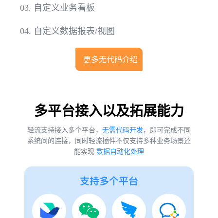
03.
自定义业务看板
04.
自定义数据报表/视图
更多无代码介绍
多平台接入以及拓展能力
轻流支持接入多个平台，
无需代码开发
，即可完成不同
系统间的连接，同时轻流插件不仅支持多种业务场景还
能实现
数据自动化处理