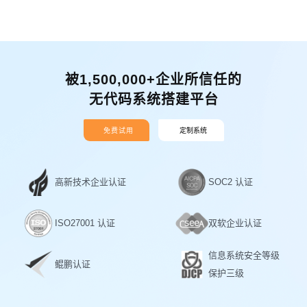
被1,500,000+企业所信任的
无代码系统搭建平台
免费试用
定制系统
高新技术企业认证
SOC2 认证
ISO27001 认证
双软企业认证
信息系统安全等级
鲲鹏认证
保护三级