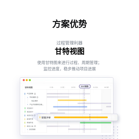
方案优势
过程管理利器
甘特视图
使用甘特图来进行过程、周期管理；
监控进度，稳步推动项目进展