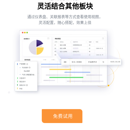
灵活结合其他板块
通过仪表盘、关联报表等方式查看使用视图，
灵活配置，随心搭配，效果上佳
免费试用