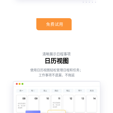
免费试用
清晰展示日程事项
日历视图
使用日历视图轻松管理日程和任务；
工作事项不遗漏，不拖延