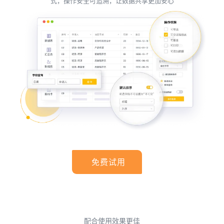
式，操作安全可追溯，让数据共享更加安心
免费试用
配合使用效果更佳