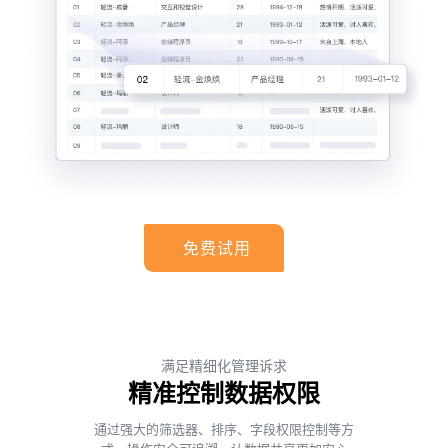
免费试用
满足精细化管理诉求
精准控制数据权限
通过强大的筛选器、排序、字段权限控制等方