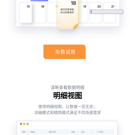
免费试用
清晰查看数据明细
明细视图
使用明细视图，让数据一览无余；
详细模式和精简模式满足不同场景需求