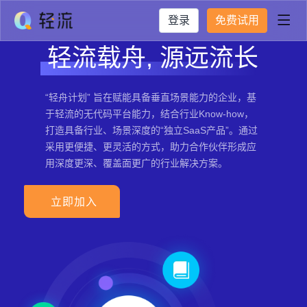
登录
免费试用

轻流载舟, 源远流长
“轻舟计划” 旨在赋能具备垂直场景能力的企业，基
于轻流的无代码平台能力，结合行业Know-how，
打造具备行业、场景深度的“独立SaaS产品”。通过
采用更便捷、更灵活的方式，助力合作伙伴形成应
用深度更深、覆盖面更广的行业解决方案。
立即加入