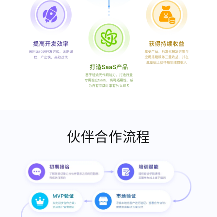
伙伴合作流程