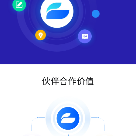
伙伴合作价值