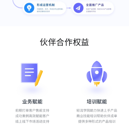
伙伴合作权益