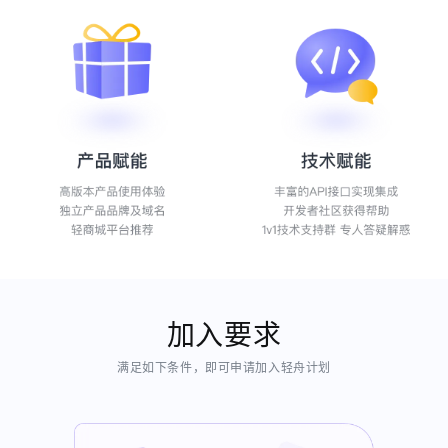
加入要求
满足如下条件，即可申请加入轻舟计划