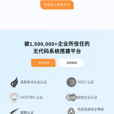
欢迎加入轻舟计划
被1,500,000+企业所信任的
无代码系统搭建平台
免费试用
定制系统
高新技术企业认证
SOC2 认证
ISO27001 认证
双软企业认证
信息系统安全等级
鲲鹏认证